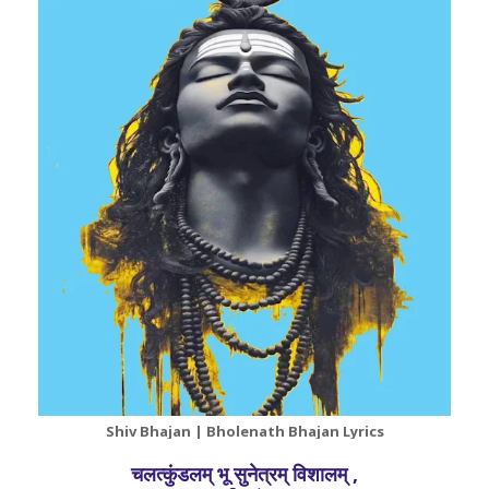
Shiv Bhajan | Bholenath Bhajan Lyrics
चलत्कुंडलम् भू सुनेत्रम् विशालम् ,