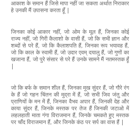
आकाश के समान हैं जिसे मापा नहीं जा सकता अर्थात निराकार
हे उनकी मैं उपासना करता हूँ |
जिनका कोई आकार नहीं, जो ओम के मूल हैं, जिनका कोई
राज्य नहीं, जो गिरी कैलाशो के वासी हैं, जो कि सभी ज्ञान और
शब्दों से परे हैं, जो कि कैलाशपति हैं, जिनका रूप भयावह हैं,
जो कि काल के स्वामी हैं, जो उदार एवम् दयालु हैं, जो गुणों का
खजाना हैं, जो पुरे संसार से परे हैं उनके सामने मैं नतमस्तक हूँ
|
जो कि बर्फ के समान शील हैं, जिनका मुख सुंदर हैं, जो गौरे रंग
के हैं जो गहन चिंतन की मुद्रा में हैं, जो सभी जिव जंतु और
प्राणियों के मन में हैं, जिनका वैभव अपार हैं, जिनकी देह और
काया सुंदर हैं, जिनके मस्तक पर तेज हैं जिनकी जटाओ में
लहलहाती माता गंगा विराजमान हैं, जिनके चमकते हुए मस्तक
पर चाँद विराजमान हैं, और जिनके कंठ पर सर्प का वास हैं |