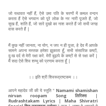
जो यथावत नहीं हैं, ऐसे उमा पति के चरणों में कमल वन्दन
करता हैं ऐसे भगवान को पूरे लोक के नर नारी पूजते हैं, जो
सुख हैं, शांति हैं, जो सारे दुखो का नाश करते हैं जो सभी जगह
वास करते हैं |
मैं कुछ नहीं जानता, ना योग, न जप न ही पूजा, हे देव मैं आपके
सामने अपना मस्तक हमेशा झुकाता हूँ, सभी संसारिक कष्टों,
दुःख दर्द से मेरी रक्षा करे. मेरी बुढ़ापे के कष्टों से से रक्षा करें |
मैं सदा ऐसे शिव शम्भु को प्रणाम करता हूँ |
।। इति श्री शिवरूद्राष्टकम ।।
आपने महादेव जी की ये स्तुति "
Namami shamishan
nirvan roopam Song लिरिक्स |
Rudrashtakam Lyrics | Maha Shivratri