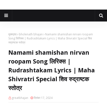
मुख्यपृष्ठ
bholenath bhajan
Namami shamishan nirvan roopam
Song लिरिक्स | Rudrashtakam Lyrics | Maha Shivratri Special शिव
रुद्राष्टक स्तोत्र
Namami shamishan nirvan
roopam Song लिरिक्स |
Rudrashtakam Lyrics | Maha
Shivratri Special शिव रुद्राष्टक
स्तोत्र
greatbhajan
दिसंबर 17, 2024