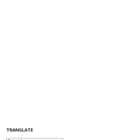
TRANSLATE