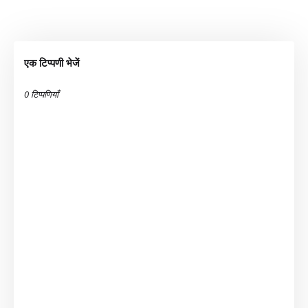
एक टिप्पणी भेजें
0 टिप्पणियाँ