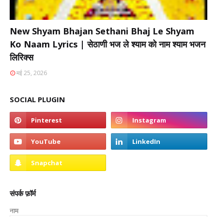
New Shyam Bhajan Sethani Bhaj Le Shyam
Ko Naam Lyrics | सेठाणी भज ले श्याम को नाम श्याम भजन
लिरिक्स
मई 25, 2026
SOCIAL PLUGIN
संपर्क फ़ॉर्म
नाम