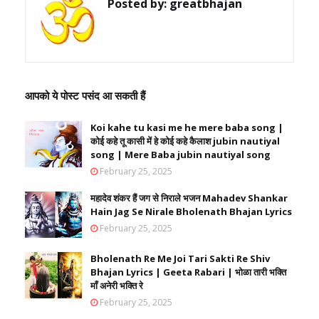
Posted by:
greatbhajan
आपको ये पोस्ट पसंद आ सकती हैं
Koi kahe tu kasi me he mere baba song |
कोई कहे तू कासी में हे कोई कहे कैलाश jubin nautiyal
song | Mere Baba jubin nautiyal song
February 25, 2025
महादेव शंकर हैं जग से निराले भजन Mahadev Shankar
Hain Jag Se Nirale Bholenath Bhajan Lyrics
February 25, 2025
Bholenath Re Me Joi Tari Sakti Re Shiv
Bhajan Lyrics | Geeta Rabari | भोळा तारी भक्ति
माँ अनेरी भक्ति रे
February 25, 2025