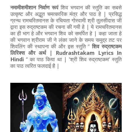
नमामीशमीशान निर्वाण रूपं
शिव भगवान की स्तुति का सबसे
उत्कृष्ट और अद्भुत चमत्कारिक मंत्र और पाठ हे | प्रसिद्ध
ग्रन्थ रामचरितमानस के रचियता गोस्वामी श्री तुलसीदास जी
द्वारा इस रुद्राष्टकम की रचना की गयी हे | ये रामचरितमानस
का ही भाग हे और भगवान शिव को समर्पित हे | कहा जाता हे
की भगवान श्रीराम जी ने लंका जाने के समय समुद्र तट पर
शिवलिंग की स्थापना की और इस स्तुति “
शिव रुद्राष्टकम
लिरिक्स और अर्थ | Rudrashtakam Lyrics In
Hindi
“ का पाठ किया था | 'श्री शिव रुद्राष्टकम' स्तुति
का पाठ त्वरित फलदाई है |