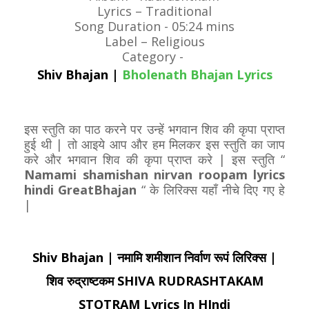
Lyrics – Traditional
Song Duration - 05:24 mins
Label – Religious
Category -
Shiv Bhajan |
Bholenath Bhajan Lyrics
इस स्तुति का पाठ करने पर उन्हें भगवान शिव की कृपा प्राप्त
हुई थी | तो आइये आप और हम मिलकर इस स्तुति का जाप
करे और भगवान शिव की कृपा प्राप्त करे | इस स्तुति “
Namami shamishan nirvan roopam lyrics
hindi GreatBhajan
“ के लिरिक्स यहाँ नीचे दिए गए हे
|
Shiv Bhajan | नमामि शमीशान निर्वाण रूपं लिरिक्स |
शिव रुद्राष्टकम SHIVA RUDRASHTAKAM
STOTRAM Lyrics In HIndi