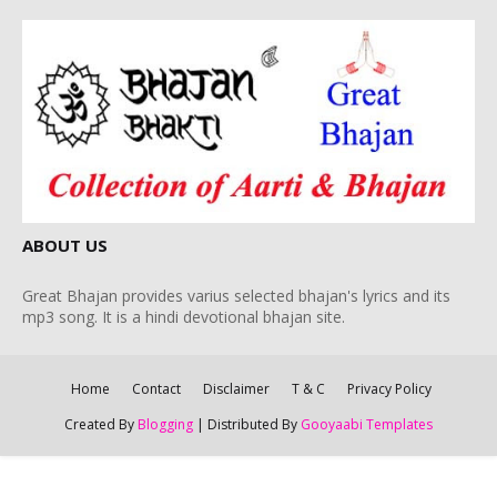
ABOUT US
Great Bhajan provides varius selected bhajan's lyrics and its
mp3 song. It is a hindi devotional bhajan site.
Home
Contact
Disclaimer
T & C
Privacy Policy
Created By
Blogging
| Distributed By
Gooyaabi Templates