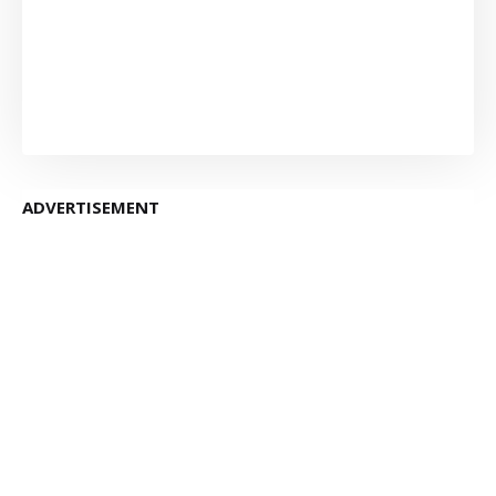
ADVERTISEMENT