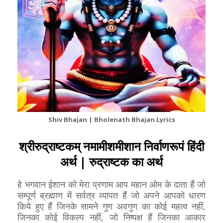
Shiv Bhajan | Bholenath Bhajan Lyrics
श्रीरुद्राष्टकम् नमामीशमीशान निर्वाणरूपं हिंदी
अर्थ | रुद्राष्टक का अर्थ
हे भगवान ईशान को मेरा प्रणाम आप महान ओम के दाता हैं जो
सम्पूर्ण ब्रह्माण में सर्वत्र व्यापत हैं जो अपने आपको धारण
किये हुए हैं जिनके सामने गुण अवगुण का कोई महत्व नहीं,
जिनका कोई विकल्प नहीं, जो निष्पक्ष हैं जिनका आकार