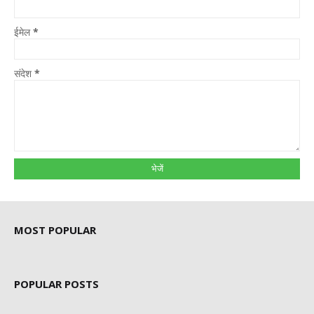
ईमेल
*
संदेश
*
MOST POPULAR
POPULAR POSTS