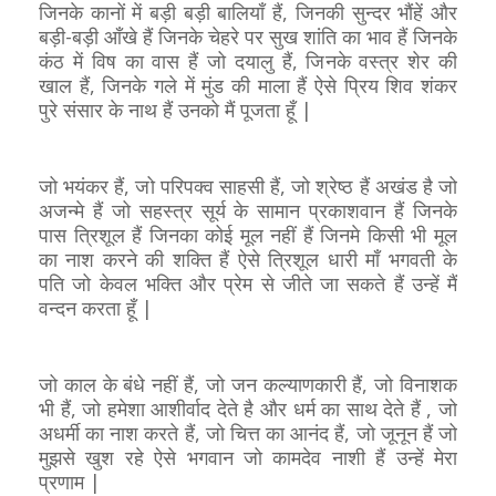
जिनके कानों में बड़ी बड़ी बालियाँ हैं, जिनकी सुन्दर भौंहें और
बड़ी-बड़ी आँखे हैं जिनके चेहरे पर सुख शांति का भाव हैं जिनके
कंठ में विष का वास हैं जो दयालु हैं, जिनके वस्त्र शेर की
खाल हैं, जिनके गले में मुंड की माला हैं ऐसे प्रिय शिव शंकर
पुरे संसार के नाथ हैं उनको मैं पूजता हूँ |
जो भयंकर हैं, जो परिपक्व साहसी हैं, जो श्रेष्ठ हैं अखंड है जो
अजन्मे हैं जो सहस्त्र सूर्य के सामान प्रकाशवान हैं जिनके
पास त्रिशूल हैं जिनका कोई मूल नहीं हैं जिनमे किसी भी मूल
का नाश करने की शक्ति हैं ऐसे त्रिशूल धारी माँ भगवती के
पति जो केवल भक्ति और प्रेम से जीते जा सकते हैं उन्हें मैं
वन्दन करता हूँ |
जो काल के बंधे नहीं हैं, जो जन कल्याणकारी हैं, जो विनाशक
भी हैं, जो हमेशा आशीर्वाद देते है और धर्म का साथ देते हैं , जो
अधर्मी का नाश करते हैं, जो चित्त का आनंद हैं, जो जूनून हैं जो
मुझसे खुश रहे ऐसे भगवान जो कामदेव नाशी हैं उन्हें मेरा
प्रणाम |