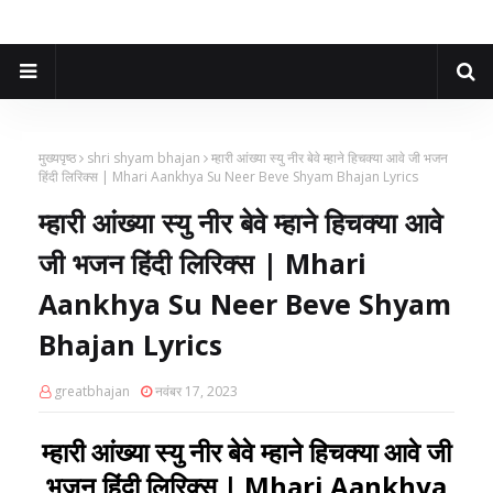
मुख्यपृष्ठ
shri shyam bhajan
म्हारी आंख्या स्यु नीर बेवे म्हाने हिचक्या आवे जी भजन
हिंदी लिरिक्स | Mhari Aankhya Su Neer Beve Shyam Bhajan Lyrics
म्हारी आंख्या स्यु नीर बेवे म्हाने हिचक्या आवे
जी भजन हिंदी लिरिक्स | Mhari
Aankhya Su Neer Beve Shyam
Bhajan Lyrics
greatbhajan
नवंबर 17, 2023
म्हारी आंख्या स्यु नीर बेवे म्हाने हिचक्या आवे जी
भजन हिंदी लिरिक्स | Mhari Aankhya