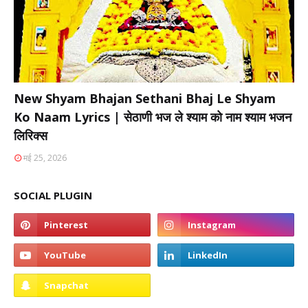
New Shyam Bhajan Sethani Bhaj Le Shyam
Ko Naam Lyrics | सेठाणी भज ले श्याम को नाम श्याम भजन
लिरिक्स
मई 25, 2026
SOCIAL PLUGIN