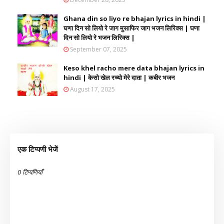
Ghana din so liyo re bhajan lyrics in hindi |
घणा दिन सो लियो रे जाग मुसाफिर जाग भजन लिरिक्स | घणा
दिन सो लियो रे भजन लिरिक्स |
September 07, 2025
Keso khel racho mere data bhajan lyrics in
hindi | केसो खेल रच्यो मेरे दाता | कबीर भजन
August 17, 2025
एक टिप्पणी भेजें
0 टिप्पणियाँ