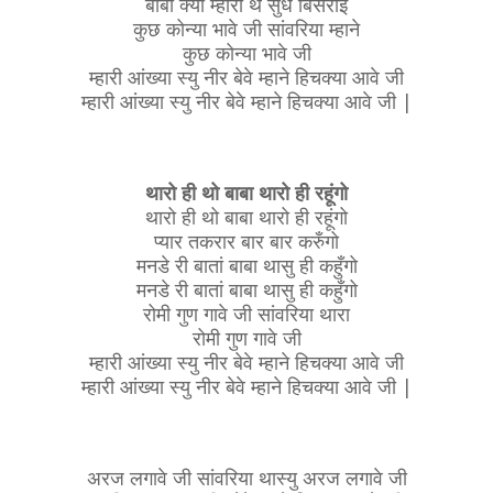
बाबा क्यों म्हारी थे सुध बिसराई
कुछ कोन्या भावे जी सांवरिया म्हाने
कुछ कोन्या भावे जी
म्हारी आंख्या स्यु नीर बेवे म्हाने हिचक्या आवे जी
म्हारी आंख्या स्यु नीर बेवे म्हाने हिचक्या आवे जी |
थारो ही थो बाबा थारो ही रहूंगो
थारो ही थो बाबा थारो ही रहूंगो
प्यार तकरार बार बार करुँगो
मनडे री बातां बाबा थासु ही कहुँगो
मनडे री बातां बाबा थासु ही कहुँगो
रोमी गुण गावे जी सांवरिया थारा
रोमी गुण गावे जी
म्हारी आंख्या स्यु नीर बेवे म्हाने हिचक्या आवे जी
म्हारी आंख्या स्यु नीर बेवे म्हाने हिचक्या आवे जी |
अरज लगावे जी सांवरिया थास्यु अरज लगावे जी