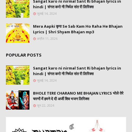
Sangat karo ni nirmal Sant Ri bhajan lyrics in
hindi | संगत करो नी निर्मल संत री लिरिक्स
जुलाई 14, 2024
Mera Aapki कृपा Se Sab Kam Ho Raha He Bhajan
Lyrics | Shri Shyam Bhajan mp3
अप्रैल 11, 2026
POPULAR POSTS
Sangat karo ni nirmal Sant Ri bhajan lyrics in
hindi | संगत करो नी निर्मल संत री लिरिक्स
जुलाई 14, 2024
BHOLE TERE CHARANO ME BHAJAN LYRICS भोले तेरे
चरणों में हमने दे दी अर्जी शिव भजन लिरिक्स
जून 22, 2024