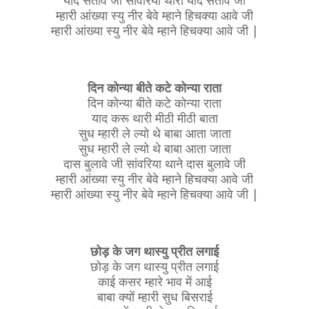
याद सतावे जी सांवरिया थारी याद सतावे जी
म्हारी आंख्या स्यु नीर बेवे म्हाने हिचक्या आवे जी
म्हारी आंख्या स्यु नीर बेवे म्हाने हिचक्या आवे जी |
दिन कोन्या बीते कटे कोन्या राता
दिन कोन्या बीते कटे कोन्या राता
याद करू थारी मीठी मीठी बाता
सुध म्हारी ले ल्यो थे बाबा आता जाता
सुध म्हारी ले ल्यो थे बाबा आता जाता
दास बुलावे जी सांवरिया थाने दास बुलावे जी
म्हारी आंख्या स्यु नीर बेवे म्हाने हिचक्या आवे जी
म्हारी आंख्या स्यु नीर बेवे म्हाने हिचक्या आवे जी |
छोड़ के जग थास्यु प्रीत लगाई
छोड़ के जग थास्यु प्रीत लगाई
काई कसर म्हारे भाव में आई
बाबा क्यों म्हारी सुध बिसराई