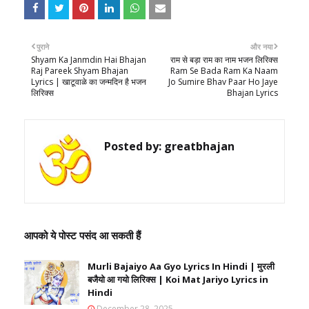
पुराने
और नया
Shyam Ka Janmdin Hai Bhajan
राम से बड़ा राम का नाम भजन लिरिक्स
Raj Pareek Shyam Bhajan
Ram Se Bada Ram Ka Naam
Lyrics | खाटूवाळे का जन्मदिन है भजन
Jo Sumire Bhav Paar Ho Jaye
लिरिक्स
Bhajan Lyrics
Posted by:
greatbhajan
आपको ये पोस्ट पसंद आ सकती हैं
Murli Bajaiyo Aa Gyo Lyrics In Hindi | मुरली
बजैयो आ गयो लिरिक्स | Koi Mat Jariyo Lyrics in
Hindi
December 28, 2025