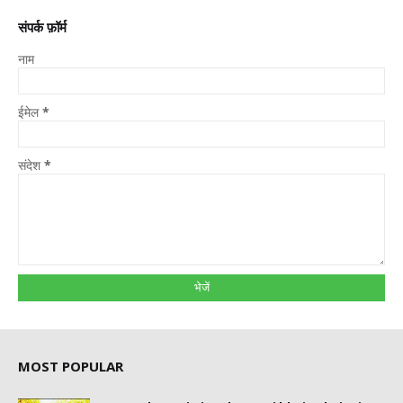
संपर्क फ़ॉर्म
नाम
ईमेल
*
संदेश
*
MOST POPULAR