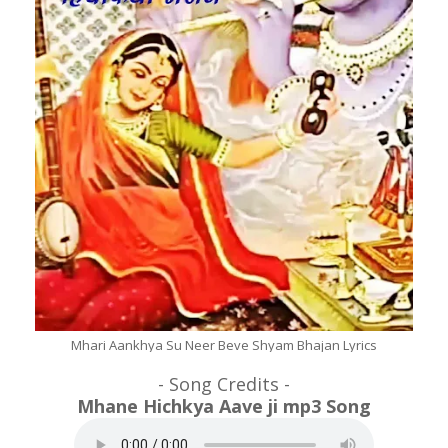
Mhari Aankhya Su Neer Beve Shyam Bhajan Lyrics
- Song Credits -
Mhane Hichkya Aave ji mp3 Song