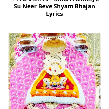
Su Neer Beve Shyam Bhajan
Lyrics