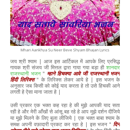
Mhari Aankhya Su Neer Beve Shyam Bhajan Lyrics
जय श्री श्याम | आज इस आर्टिकल में आपके लिए प्रसिद्ध
गायक श्री संजय जी मित्तल द्वारा गाया गया बड़ा ही
शानदार
राजस्थानी भजन
"
म्हाने हिचक्या आवे जी राजस्थानी भजन
हिंदी लिरिक्स
" के लिरिक्स लेकर आये हे | इस भजन के
अनुसार जब किसी को कोई याद करता हे तो उसे हिचकी आने
लगती हे ऐसा माना जाता हे |
उसी प्रकार एक भक्त कह रहा हे की मुझे आपकी याद सता
रही हे और मेरी आँखों से आंसू बह रहे हे आप मुझे दर्शन दीजिये
या मुझे मिलने के लिए बुला लीजिये | एक भक्त बाबा श्याम के
समक्ष अपनी वफ़ादारी प्रकट कर रहा हे | इस भजन "
दिन