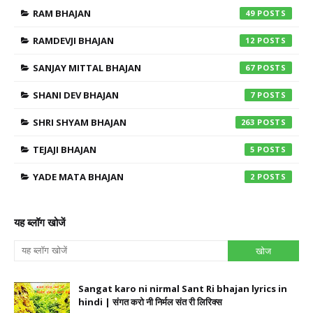
RAM BHAJAN
49
RAMDEVJI BHAJAN
12
SANJAY MITTAL BHAJAN
67
SHANI DEV BHAJAN
7
SHRI SHYAM BHAJAN
263
TEJAJI BHAJAN
5
YADE MATA BHAJAN
2
यह ब्लॉग खोजें
Sangat karo ni nirmal Sant Ri bhajan lyrics in
hindi | संगत करो नी निर्मल संत री लिरिक्स