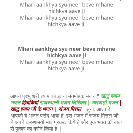
Mhari aankhya syu neer beve mhane
hichkya aave ji
Mhari aankhya syu neer beve mhane
hichkya aave ji.
Mhari aankhya syu neer beve mhane
hichkya aave ji
Mhari aankhya syu neer beve mhane
hichkya aave ji.
आपने प्रभु श्री श्याम का इतना मनमोहक भजन "
खाटू श्याम
भजन
हिचकियां
राजस्थानी भजन लिरिक्स | मारवाड़ी भजन
|
खाटू श्याम जी के भजन | संजय मित्तल
" सुना. आशा हे
आपको ये भजन पसंद आया हे. इस भजन में संजय मित्तल जी
ने अपने करुणामयी भाव प्रकट किये हे और एक भक्त की बाबा
से पुकार का वर्णन किया हे |