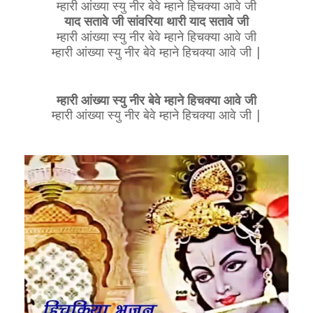
म्हारी आंख्या स्यु नीर बेवे म्हाने हिचक्या आवे जी
याद सतावे जी सांवरिया थारी याद सतावे जी
म्हारी आंख्या स्यु नीर बेवे म्हाने हिचक्या आवे जी
म्हारी आंख्या स्यु नीर बेवे म्हाने हिचक्या आवे जी |
म्हारी आंख्या स्यु नीर बेवे म्हाने हिचक्या आवे जी
म्हारी आंख्या स्यु नीर बेवे म्हाने हिचक्या आवे जी |