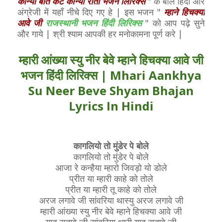
कोन्या बीते कटे कोन्या राता भजन लिरिक्स
" के बोल हिंदी और
अंग्रेजी में यहाँ नीचे दिए गए हे | इस भजन "
म्हाने हिचक्या
आवे जी
राजस्थानी भजन हिंदी लिरिक्स
" को आप पढ़े सुने
और गाये | श्री श्याम आपकी हर मनोकामना पूर्ण करे |
म्हारी आंख्या स्यु नीर बेवे म्हाने हिचक्या आवे जी
भजन हिंदी लिरिक्स | Mhari Aankhya
Su Neer Beve Shyam Bhajan
Lyrics In Hindi
कागलियो तो मुंडेर पे बोले
कागलियो तो मुंडेर पे बोले
आजा रे कन्हैया म्हारो जिवड़ो यो डोले
प्रीत या म्हारी काहे को तोले
प्रीत या म्हारी तू काहे को तोले
अरज लगावे जी सांवरिया थास्यु अरज लगावे जी
म्हारी आंख्या स्यु नीर बेवे म्हाने हिचक्या आवे जी