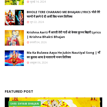
जुलाई 14, 2024
BHOLE TERE CHARANO ME BHAJAN LYRICS भोले तेरे
चरणों में हमने दे दी अर्जी शिव भजन लिरिक्स
जून 22, 2024
Krishna Aarti मैं आरती तेरी गाउँ ओ केशव कुञ्ज बिहारी Lyrics
| Krishna Bhakti Bhajan
फ़रवरी 04, 2026
Ma Ka Bulawa Aaya He Jubin Nautiyal Song | माँ
का बुलावा आया हे मातारानी भजन लिरिक्स
अक्टूबर 06, 2024
FEATURED POST
SHRI SHYAM BHAJAN