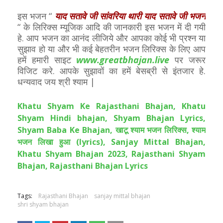
इस भजन “
याद सतावे जी सांवरिया थारी याद सतावे जी भजन
“ के लिरिक्स म्यूजिक आदि की जानकारी इस भजन में दी गयी
हे. आप भजन का आनंद लीजिये और आपका कोई भी प्रश्न या
सुझाव हो या और भी कई बेहतरीन भजन लिरिक्स के लिए आप
हमें हमारी साइट
www.greatbhajan.live
पर जरूर
विजिट करे. आपके सुझावों का हमें बेसब्री से इंतजार हे.
धन्यवाद जय श्री श्याम |
Khatu Shyam Ke Rajasthani Bhajan, Khatu
Shyam Hindi bhajan, Shyam Bhajan Lyrics,
Shyam Baba Ke Bhajan, खाटू श्याम भजन लिरिक्स, श्याम
भजन लिखा हुआ (lyrics), Sanjay Mittal Bhajan,
Khatu Shyam Bhajan 2023, Rajasthani Shyam
Bhajan, Rajasthani Bhajan Lyrics
Tags:
Rajasthani Bhajan
sanjay mittal bhajan
shri shyam bhajan