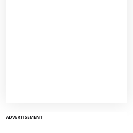
ADVERTISEMENT