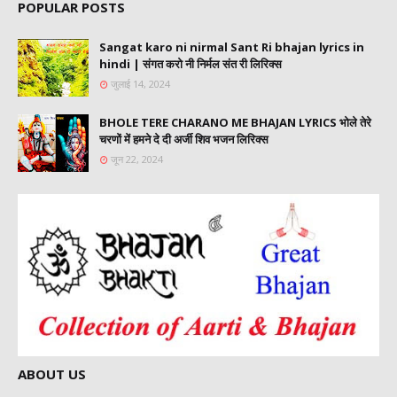
POPULAR POSTS
Sangat karo ni nirmal Sant Ri bhajan lyrics in
hindi | संगत करो नी निर्मल संत री लिरिक्स
जुलाई 14, 2024
BHOLE TERE CHARANO ME BHAJAN LYRICS भोले तेरे
चरणों में हमने दे दी अर्जी शिव भजन लिरिक्स
जून 22, 2024
ABOUT US