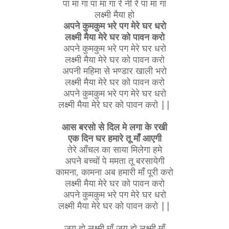
पा मा गा पा मा गा रे नी रे पा मा गा
लक्ष्मी मैया हो
अपने कुमकुम भरे पग मेरे घर धरो
लक्ष्मी मैया मेरे घर को पावन करो
अपने कुमकुम भरे पग मेरे घर धरो
लक्ष्मी मैया मेरे घर को पावन करो
अपनी महिमा से भण्डार खाली भरो
लक्ष्मी मैया मेरे घर को पावन करो
अपने कुमकुम भरे पग मेरे घर धरो
लक्ष्मी मैया मेरे घर को पावन करो ||
आस बरसो से दिल मे लगा के रखी
एक दिन घर हमारे तू माँ आएगी
तेरे आँचल का साया मिलेगा हमे
अपने बच्चों पे ममता तू बरसायेगी
कामना, कामना अब हमारी माँ पूरी करो
लक्ष्मी मैया मेरे घर को पावन करो
अपने कुमकुम भरे पग मेरे घर धरो
लक्ष्मी मैया मेरे घर को पावन करो ||
जय हो लक्ष्मी माँ जय हो लक्ष्मी माँ