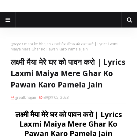
मुख्यपृष्ठ
mata ke bhajan
लक्ष्मी मैया मेरे घर को पावन करो | Lyrics Laxmi
Maiya Mere Ghar Ko Pawan Karo Pamela Jain
लक्ष्मी मैया मेरे घर को पावन करो | Lyrics
Laxmi Maiya Mere Ghar Ko
Pawan Karo Pamela Jain
greatbhajan
अक्टूबर 05, 2023
लक्ष्मी मैया मेरे घर को पावन करो | Lyrics
Laxmi Maiya Mere Ghar Ko
Pawan Karo Pamela Jain