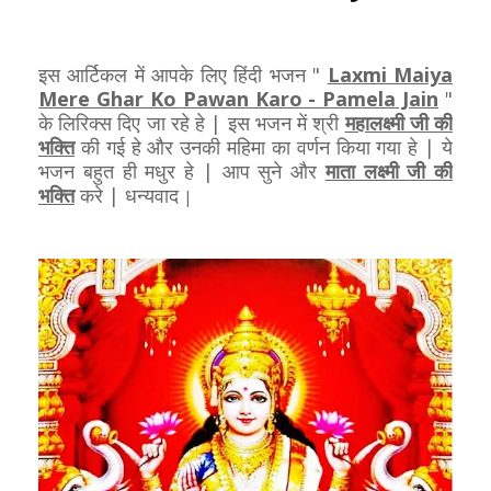
इस आर्टिकल में आपके लिए हिंदी भजन "
Laxmi Maiya
Mere Ghar Ko Pawan Karo - Pamela Jain
"
के लिरिक्स दिए जा रहे हे | इस भजन में श्री
महालक्ष्मी जी की
भक्ति
की गई हे और उनकी महिमा का वर्णन किया गया हे | ये
भजन बहुत ही मधुर हे | आप सुने और
माता लक्ष्मी जी की
भक्ति
करे | धन्यवाद
|