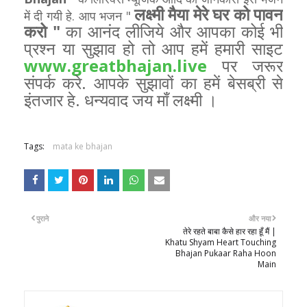
लक्ष्मी मैया मेरे घर को पावन
में दी गयी हे. आप भजन "
करो "
का आनंद लीजिये और आपका कोई भी
प्रश्न या सुझाव हो तो आप हमें हमारी साइट
www.greatbhajan.live
पर जरूर
संपर्क करे. आपके सुझावों का हमें बेसब्री से
इंतजार हे. धन्यवाद जय माँ लक्ष्मी ।
Tags:
mata ke bhajan
पुराने
और नया
तेरे रहते बाबा कैसे हार रहा हूँ मैं |
Khatu Shyam Heart Touching
Bhajan Pukaar Raha Hoon
Main