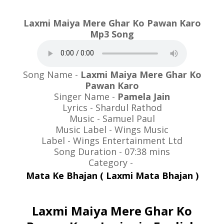
Laxmi Maiya Mere Ghar Ko Pawan Karo
Mp3 Song
Song Name -
Laxmi Maiya Mere Ghar Ko
Pawan Karo
Singer Name -
Pamela Jain
Lyrics - Shardul Rathod
Music - Samuel Paul
Music Label - Wings Music
Label - Wings Entertainment Ltd
Song Duration - 07:38 mins
Category -
Mata Ke Bhajan ( Laxmi Mata Bhajan )
Laxmi Maiya Mere Ghar Ko