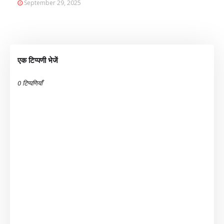
September 29, 2025
एक टिप्पणी भेजें
0 टिप्पणियाँ