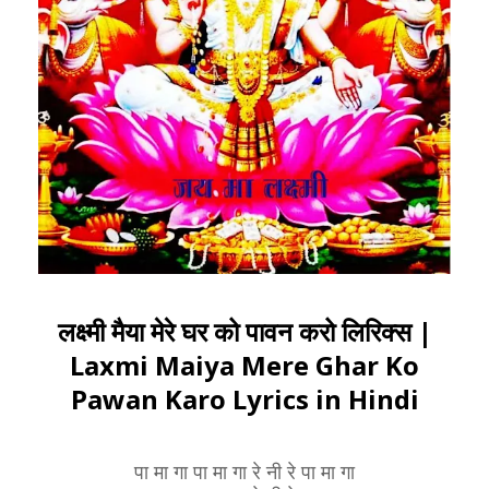
लक्ष्मी मैया मेरे घर को पावन करो लिरिक्स |
Laxmi Maiya Mere Ghar Ko
Pawan Karo Lyrics in Hindi
पा मा गा पा मा गा रे नी रे पा मा गा