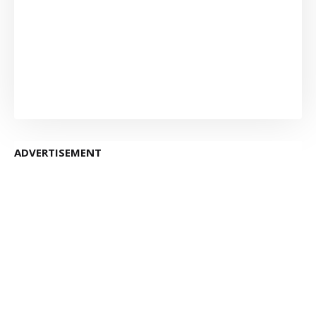
ADVERTISEMENT