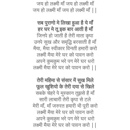
जय हो लक्ष्मी माँ जय हो लक्ष्मी माँ
जय हो लक्ष्मी माँ जय हो लक्ष्मी माँ ||
सब पुराणो मे लिखा हुआ है ये माँ
हर घर मे तू इक बार आती है माँ
जिनपे हो जाती है तेरी माता कृपा
उनपे सुख और समृद्धि बरसाती है माँ
मैया, मैया स्वीकार विनती हमारी करो
लक्ष्मी मैया मेरे घर को पावन करो
अपने कुमकुम भरे पग मेरे घर धरो
लक्ष्मी मैया मेरे घर को पावन करो ||
तेरी महिमा से संसार में सुख मिले
फूल खुशियो के तेरी दया से खिले
सबके चेहरे पे मुस्कान तुझसे है माँ
सारी लाचारी तेरी कृपा से टले
मेरी माँ, माँ जरुरत हमारी भी पूरी करो
लक्ष्मी मैया मेरे घर को पावन करो
अपने कुमकुम भरे पग मेरे घर धरो
लक्ष्मी मैया मेरे घर को पावन करो ||