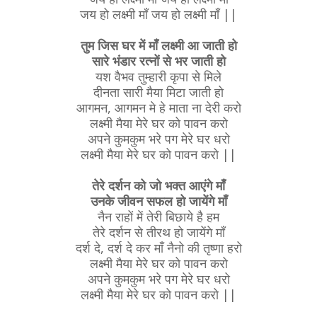
जय हो लक्ष्मी माँ जय हो लक्ष्मी माँ ||
तुम जिस घर में माँ लक्ष्मी आ जाती हो
सारे भंडार रत्नों से भर जाती हो
यश वैभव तुम्हारी कृपा से मिले
दीनता सारी मैया मिटा जाती हो
आगमन, आगमन मे हे माता ना देरी करो
लक्ष्मी मैया मेरे घर को पावन करो
अपने कुमकुम भरे पग मेरे घर धरो
लक्ष्मी मैया मेरे घर को पावन करो ||
तेरे दर्शन को जो भक्त आएंगे माँ
उनके जीवन सफल हो जायेंगे माँ
नैन राहों में तेरी बिछाये है हम
तेरे दर्शन से तीरथ हो जायेंगे माँ
दर्श दे, दर्श दे कर माँ नैनो की तृष्णा हरो
लक्ष्मी मैया मेरे घर को पावन करो
अपने कुमकुम भरे पग मेरे घर धरो
लक्ष्मी मैया मेरे घर को पावन करो ||