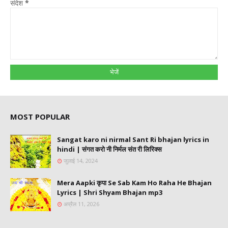
संदेश
*
MOST POPULAR
Sangat karo ni nirmal Sant Ri bhajan lyrics in
hindi | संगत करो नी निर्मल संत री लिरिक्स
जुलाई 14, 2024
Mera Aapki कृपा Se Sab Kam Ho Raha He Bhajan
Lyrics | Shri Shyam Bhajan mp3
अप्रैल 11, 2026