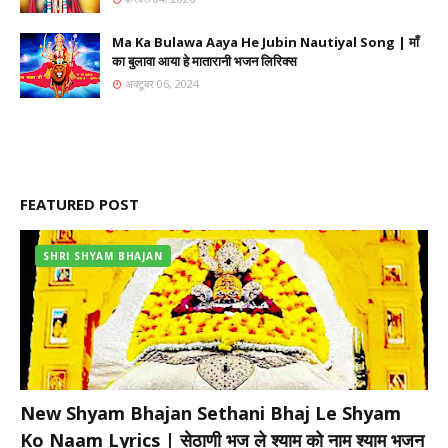
Ma Ka Bulawa Aaya He Jubin Nautiyal Song | माँ
का बुलावा आया हे मातारानी भजन लिरिक्स
अक्टूबर 06, 2024
FEATURED POST
SHRI SHYAM BHAJAN
New Shyam Bhajan Sethani Bhaj Le Shyam
Ko Naam Lyrics | सेठाणी भज ले श्याम को नाम श्याम भजन