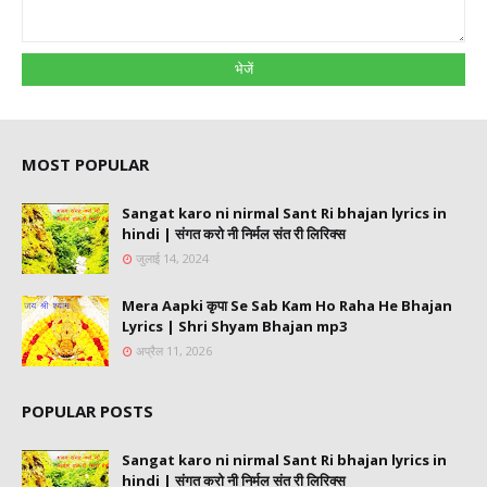
MOST POPULAR
Sangat karo ni nirmal Sant Ri bhajan lyrics in
hindi | संगत करो नी निर्मल संत री लिरिक्स
जुलाई 14, 2024
Mera Aapki कृपा Se Sab Kam Ho Raha He Bhajan
Lyrics | Shri Shyam Bhajan mp3
अप्रैल 11, 2026
POPULAR POSTS
Sangat karo ni nirmal Sant Ri bhajan lyrics in
hindi | संगत करो नी निर्मल संत री लिरिक्स