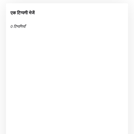
एक टिप्पणी भेजें
0 टिप्पणियाँ