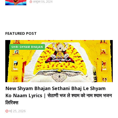
अक्टूबर 06, 2024
FEATURED POST
SHRI SHYAM BHAJAN
New Shyam Bhajan Sethani Bhaj Le Shyam
Ko Naam Lyrics | सेठाणी भज ले श्याम को नाम श्याम भजन
लिरिक्स
मई 25, 2026