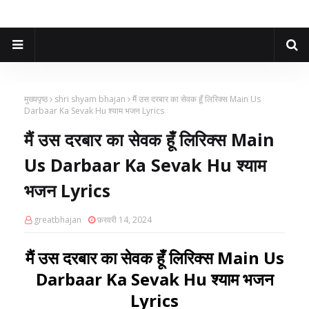
मुख्यपृष्ठ
shri shyam bhajan
मैं उस दरबार का सेवक हूँ लिरिक्स Main Us
Darbaar Ka Sevak Hu श्याम भजन Lyrics
मैं उस दरबार का सेवक हूँ लिरिक्स Main
Us Darbaar Ka Sevak Hu श्याम
भजन Lyrics
greatbhajan
फ़रवरी 14, 2024
मैं उस दरबार का सेवक हूँ लिरिक्स Main Us
Darbaar Ka Sevak Hu श्याम भजन
Lyrics