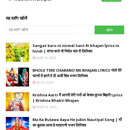
यह ब्लॉग खोजें
Sangat karo ni nirmal Sant Ri bhajan lyrics in
hindi | संगत करो नी निर्मल संत री लिरिक्स
जुलाई 14, 2024
BHOLE TERE CHARANO ME BHAJAN LYRICS भोले तेरे
चरणों में हमने दे दी अर्जी शिव भजन लिरिक्स
जून 22, 2024
Krishna Aarti मैं आरती तेरी गाउँ ओ केशव कुञ्ज बिहारी Lyrics
| Krishna Bhakti Bhajan
फ़रवरी 04, 2026
Ma Ka Bulawa Aaya He Jubin Nautiyal Song | माँ
का बुलावा आया हे मातारानी भजन लिरिक्स