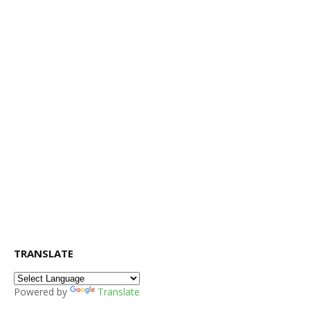
TRANSLATE
Powered by
Translate