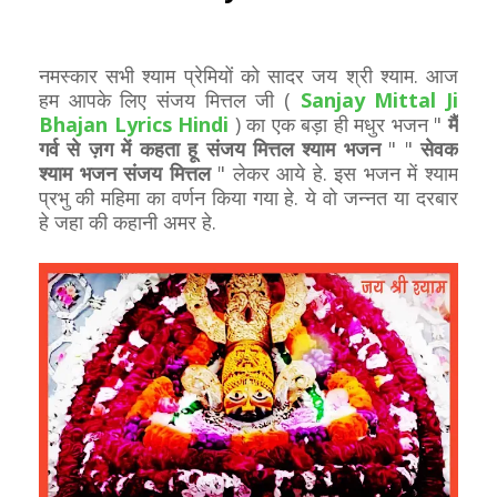
नमस्कार सभी श्याम प्रेमियों को सादर जय श्री श्याम. आज
हम आपके लिए संजय मित्तल जी (
Sanjay Mittal Ji
Bhajan Lyrics Hindi
) का एक बड़ा ही मधुर भजन "
मैं
गर्व से ज़ग में कहता हू संजय मित्तल श्याम भजन
" "
सेवक
श्याम भजन संजय मित्तल
" लेकर आये हे. इस भजन में श्याम
प्रभु की महिमा का वर्णन किया गया हे. ये वो जन्नत या दरबार
हे जहा की कहानी अमर हे.