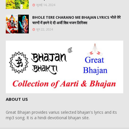
जुलाई 14, 2024
BHOLE TERE CHARANO ME BHAJAN LYRICS भोले तेरे
चरणों में हमने दे दी अर्जी शिव भजन लिरिक्स
जून 22, 2024
ABOUT US
Great Bhajan provides varius selected bhajan's lyrics and its
mp3 song. It is a hindi devotional bhajan site.