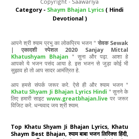
Copyright - Saawariya
Category -
Shaym Bhajan Lyrics
( Hindi
Devotional )
आपने श्री श्याम प्रभु का लोकप्रिय भजन "
सेवक Sewak
| एकादशी स्पेशल 2020 Sanjay Mittal
Khatushyam Bhajan
" सुना और पढ़ा. आशा हे
आपको ये भजन पसंद आया हे. इस भजन से जुड़ा कोई भी
सुझाव हो तो आप सादर आमंत्रित हे.
आप हमसे संपर्क जरूर करे. ऐसे ही और श्याम भजन "
Khatu Shyam Ji Bhajan Lyrics Hindi
" सुनने के
लिए हमारी साइट
www.greatbhajan.live
पर जरूर
विजिट करे. धन्यवाद जय श्री श्याम.
Top Khatu Shyam Ji Bhajan Lyrics, Khatu
Shaym Best Bhajan, श्याम बाबा भजन लिरिक्स हिंदी,