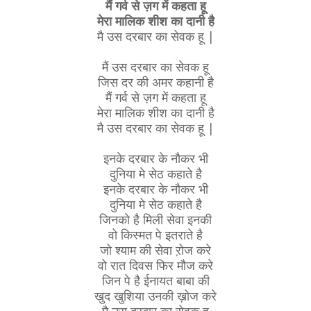
मैं गर्व से ज़ग में कहता हू
मेरा मालिक शीश का दानी है
मै उस दरबार का सेवक हू |
मैं उस दरबार का सेवक हू
जिस दर की अमर कहानी है
मैं गर्व से ज़ग में कहता हू
मेरा मालिक शीश का दानी है
मै उस दरबार का सेवक हू |
इनके दरबार के नौकर भी
दुनिया मे सेठ कहाते है
इनके दरबार के नौकर भी
दुनिया मे सेठ कहाते है
जिनको है मिली सेवा इनकी
वो किस्मत पे इतराते है
जो श्याम की सेवा ऱोज करे
वो रात दिवस फिर मौज करे
जिन पे है ईनायत बाबा की
खुद खुशिया उनकी ख़ोज करे
मै उस दरबार का सेवक हू