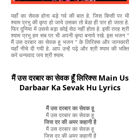
यहाँ का सेवक होना बड़े गर्व की बात हे. जिस किसी पर भी
श्याम प्रभु की कृपा हो जाये उसका तो बेडा ही पार हो जाता हे.
फिर दुनिया में उससे बड़ा कोई सेठ नहीं होता हे. इसी तरह श्री
श्याम प्रभु हम सब पर भी अपनी कृपा बनाये रखे. इस भजन "
मैं उस दरबार का सेवक हू भजन " के लिरिक्स और जानकारी
यहाँ नीचे दी गयी हे. आप उन्हें पढ़े और श्री श्याम की भक्ति
करे धन्यवाद जय श्री श्याम.
मैं उस दरबार का सेवक हूँ लिरिक्स Main Us
Darbaar Ka Sevak Hu Lyrics
मैं उस दरबार का सेवक हू
मैं उस दरबार का सेवक हू
जिस दर की अमर कहानी है
मैं उस दरबार का सेवक हू
जिस दर की अमर कहानी है