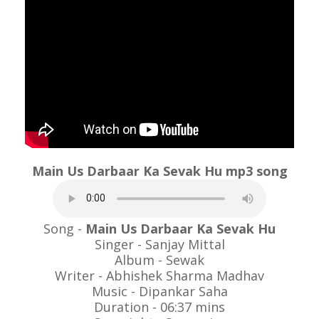
Main Us Darbaar Ka Sevak Hu mp3 song
Song -
Main Us Darbaar Ka Sevak Hu
Singer - Sanjay Mittal
Album - Sewak
Writer - Abhishek Sharma Madhav
Music - Dipankar Saha
Duration - 06:37 mins