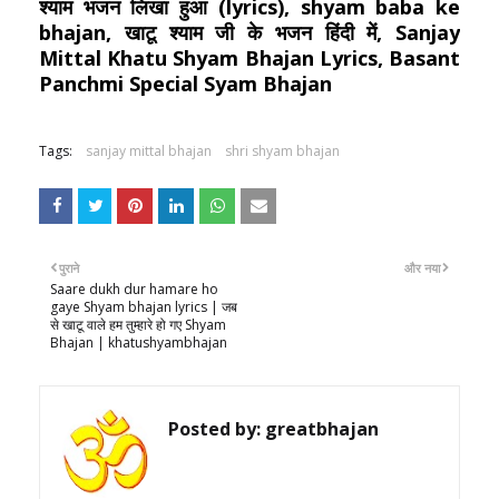
श्याम भजन लिखा हुआ (lyrics), shyam baba ke
bhajan, खाटू श्याम जी के भजन हिंदी में, Sanjay
Mittal Khatu Shyam Bhajan Lyrics, Basant
Panchmi Special Syam Bhajan
Tags:
sanjay mittal bhajan
shri shyam bhajan
पुराने
और नया
Saare dukh dur hamare ho
gaye Shyam bhajan lyrics | जब
से खाटू वाले हम तुम्हारे हो गए Shyam
Bhajan | khatushyambhajan
Posted by:
greatbhajan