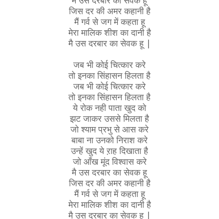
जिस दर की अमर कहानी है
मैं गर्व से जग में कहता हू
मेरा मालिक शीश का दानी है
मै उस दरबार का सेवक हू |
जब भी कोई चित्कार करे
तो इनका सिंहासन हिलता है
जब भी कोई चित्कार करे
तो इनका सिंहासन हिलता है
ये रोक नही पाता खुद को
झट जाकर उससे मिलता है
जो श्याम प्रभु से आस करे
बाबा ना उनको निराश करे
उन्हें खुद ये ऱाह दिखाता है
जो आँख मूंद विश्वास करे
मै उस दरबार का सेवक हू
जिस दर की अमर कहानी है
मैं गर्व से जग में कहता हू
मेरा मालिक शीश का दानी है
मै उस दरबार का सेवक हू |