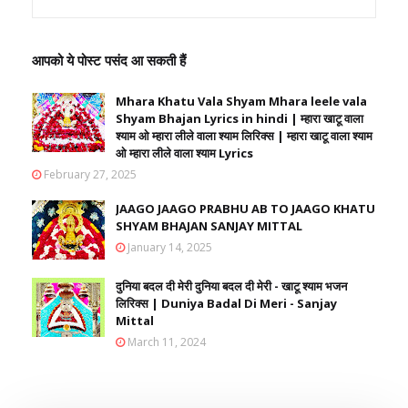
आपको ये पोस्ट पसंद आ सकती हैं
Mhara Khatu Vala Shyam Mhara leele vala
Shyam Bhajan Lyrics in hindi | म्हारा खाटू वाला
श्याम ओ म्हारा लीले वाला श्याम लिरिक्स | म्हारा खाटू वाला श्याम
ओ म्हारा लीले वाला श्याम Lyrics
February 27, 2025
JAAGO JAAGO PRABHU AB TO JAAGO KHATU
SHYAM BHAJAN SANJAY MITTAL
January 14, 2025
दुनिया बदल दी मेरी दुनिया बदल दी मेरी - खाटू श्याम भजन
लिरिक्स | Duniya Badal Di Meri - Sanjay
Mittal
March 11, 2024