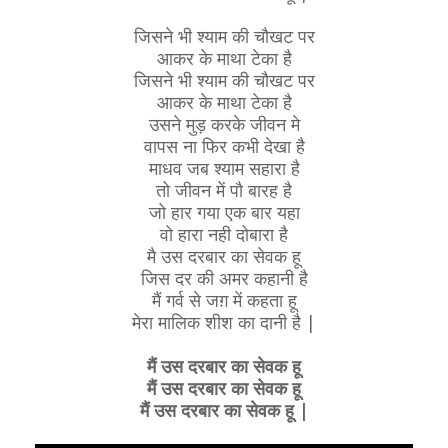
जिसने भी श्याम की चौखट पर
आकर के माथा टेका है
जिसने भी श्याम की चौखट पर
आकर के माथा टेका है
उसने मुड़ करके जीवन मे
वापस ना फिर कभी देखा है
माधव जब श्याम सहारा है
तो जीवन में पौ बारह है
जो हार गया एक बार यहा
वो हारा नही दोबारा है
मै उस दरबार का सेवक हू
जिस दर की अमर कहानी है
मैं गर्व से जग़ में कहता हू
मेरा मालिक शीश का दानी है |
मैं उस दरबार का सेवक हू
मैं उस दरबार का सेवक हू
मैं उस दरबार का सेवक हू |