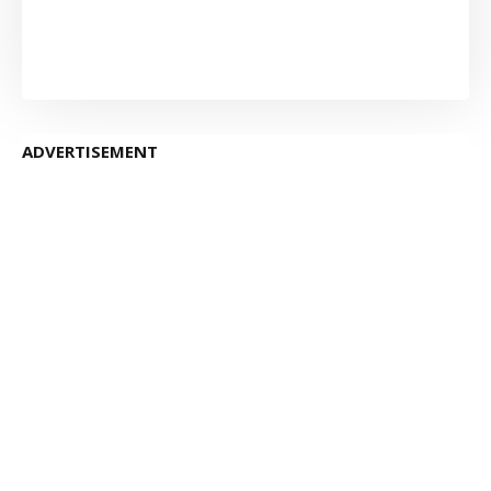
ADVERTISEMENT