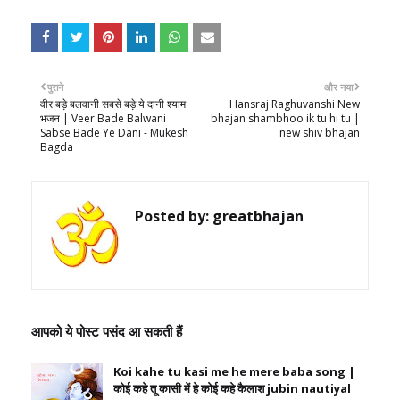
पुराने
और नया
वीर बड़े बलवानी सबसे बड़े ये दानी श्याम
Hansraj Raghuvanshi New
भजन | Veer Bade Balwani
bhajan shambhoo ik tu hi tu |
Sabse Bade Ye Dani - Mukesh
new shiv bhajan
Bagda
Posted by:
greatbhajan
आपको ये पोस्ट पसंद आ सकती हैं
Koi kahe tu kasi me he mere baba song |
कोई कहे तू कासी में हे कोई कहे कैलाश jubin nautiyal