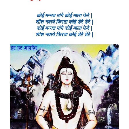
कोई मन्नत मांगे कोई माला फेरे |
शीश नवाये फिरता कोई डेरे डेरे |
कोई मन्नत मांगे कोई माला फेरे |
शीश नवाये फिरता कोई डेरे डेरे |