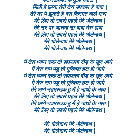
सदा किस्मत से कुछ ज्यादा |
मिली हे छाया तेरी तेरा उपकार हे बाबा |
तेरे दर पे झुकते हे बस किस्मत वाले माथ |
मेरे लिए तो सबसे पहले मेरे भोलेनाथ |
मेरे सर पर आसमा सा बाबा तेरा हाथ |
मेरे लिए तो सबसे पहले मेरे भोलेनाथ |
मेरे भोलेनाथ मेरे भोलेनाथ |
मेरे भोलेनाथ मेरे भोलेनाथ |
में तेरा ध्यान करू तो सफलता दौड़ के खुद आये |
में तेरा नाम पढू तो मुश्किल हल हो जाये |
में तेरा ध्यान करू तो सफलता दौड़ के खुद आये |
में तेरा नाम पढू तो मुश्किल हल हो जाये |
तेरे आगे नतमस्तक हु में हे नाथो के नाथ |
मेरे लिए तो सबसे पहले मेरे भोलेनाथ |
तेरे आगे नतमस्तक हु में हे नाथो के नाथ |
मेरे लिए तो सबसे पहले मेरे भोलेनाथ |
मेरे भोलेनाथ मेरे भोलेनाथ |
मेरे भोलेनाथ मेरे भोलेनाथ |