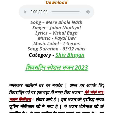
Download
Song – Mere Bhole Nath
Singer - Jubin Nautiyal
Lyrics – Vishal Bagh
Music - Payal Dev
Music Label - T-Series
Song Duration - 03:32 mins
Category -
Shiv Bhajan
शिवरात्रि स्पेशल भजन 2023
नमस्कार साथियो हर हर महादेव | आज हम आपके लिए
शिवरात्रि पर्व पर एक बड़ा ही प्यारा शिव भजन "
मेरे भोले नाथ
भजन लिरिक्स
" लेकर आये हे | इस भजन को प्रसिद्ध गायक
जुबिन नौटियाल जी ने गाया हे | ये भजन भोलेनाथ जी को