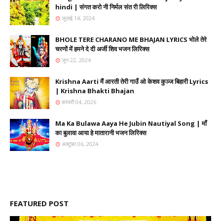
hindi | संगत करो नी निर्मल संत री लिरिक्स
जुलाई 14, 2024
BHOLE TERE CHARANO ME BHAJAN LYRICS भोले तेरे
चरणों में हमने दे दी अर्जी शिव भजन लिरिक्स
जून 22, 2024
Krishna Aarti मैं आरती तेरी गाउँ ओ केशव कुञ्ज बिहारी Lyrics
| Krishna Bhakti Bhajan
फ़रवरी 04, 2026
Ma Ka Bulawa Aaya He Jubin Nautiyal Song | माँ
का बुलावा आया हे मातारानी भजन लिरिक्स
अक्टूबर 06, 2024
FEATURED POST