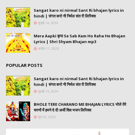
Sangat karo ni nirmal Sant Ri bhajan lyrics in
hindi | संगत करो नी निर्मल संत री लिरिक्स
जुलाई 14, 2024
Mera Aapki कृपा Se Sab Kam Ho Raha He Bhajan
Lyrics | Shri Shyam Bhajan mp3
अप्रैल 11, 2026
POPULAR POSTS
Sangat karo ni nirmal Sant Ri bhajan lyrics in
hindi | संगत करो नी निर्मल संत री लिरिक्स
जुलाई 14, 2024
BHOLE TERE CHARANO ME BHAJAN LYRICS भोले तेरे
चरणों में हमने दे दी अर्जी शिव भजन लिरिक्स
जून 22, 2024