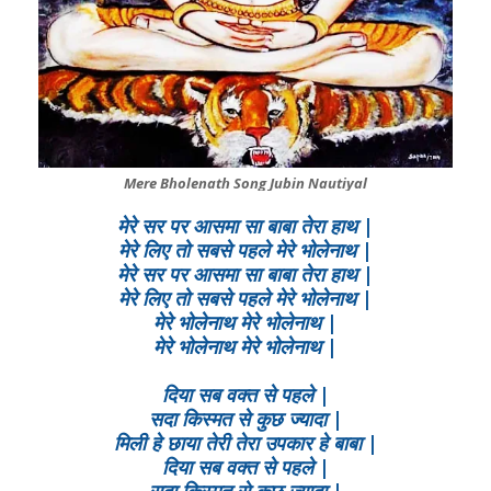
Mere Bholenath Song Jubin Nautiyal
मेरे सर पर आसमा सा बाबा तेरा हाथ |
मेरे लिए तो सबसे पहले मेरे भोलेनाथ |
मेरे सर पर आसमा सा बाबा तेरा हाथ |
मेरे लिए तो सबसे पहले मेरे भोलेनाथ |
मेरे भोलेनाथ मेरे भोलेनाथ |
मेरे भोलेनाथ मेरे भोलेनाथ |
दिया सब वक्त से पहले |
सदा किस्मत से कुछ ज्यादा |
मिली हे छाया तेरी तेरा उपकार हे बाबा |
दिया सब वक्त से पहले |