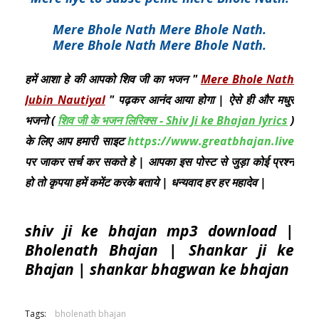
Mere Bhole Nath Mere Bhole Nath.
Mere Bhole Nath Mere Bhole Nath.
हमें आशा हे की आपको शिव जी का भजन "
Mere Bhole Nath
Jubin Nautiyal
" पढ़कर आनंद आया होगा | ऐसे ही और मधुर
भजनो (
शिव जी के भजन लिरिक्स - Shiv Ji ke Bhajan lyrics
)
के लिए आप हमारी साइट
https://www.greatbhajan.live
पर जाकर सर्च कर सकते हे | आपका इस पोस्ट से जुड़ा कोई प्रश्न
हो तो कृपया हमें कमेंट करके बताये | धन्यवाद हर हर महादेव |
shiv ji ke bhajan mp3 download |
Bholenath Bhajan | Shankar ji ke
Bhajan | shankar bhagwan ke bhajan
Tags:
bholenath bhajan