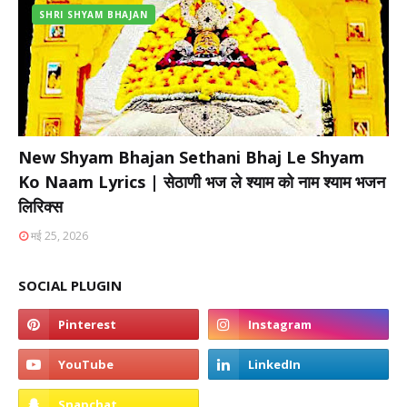
SHRI SHYAM BHAJAN
New Shyam Bhajan Sethani Bhaj Le Shyam
Ko Naam Lyrics | सेठाणी भज ले श्याम को नाम श्याम भजन
लिरिक्स
मई 25, 2026
SOCIAL PLUGIN