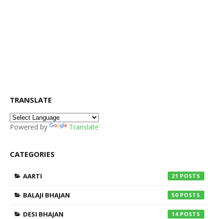
TRANSLATE
Powered by
Translate
CATEGORIES
AARTI
21
BALAJI BHAJAN
50
DESI BHAJAN
14