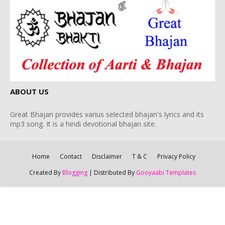
ABOUT US
Great Bhajan provides varius selected bhajan's lyrics and its
mp3 song. It is a hindi devotional bhajan site.
Home
Contact
Disclaimer
T & C
Privacy Policy
Created By
Blogging
| Distributed By
Gooyaabi Templates