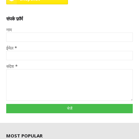
संपर्क फ़ॉर्म
नाम
ईमेल
*
संदेश
*
MOST POPULAR