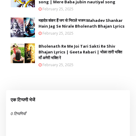
song | Mere Baba jubin nautiyal song
February 25, 2025
महादेव शंकर हैं जग से निराले भजन Mahadev Shankar
Hain Jag Se Nirale Bholenath Bhajan Lyrics
February 25, 2025
Bholenath Re Me Joi Tari Sakti Re Shiv
Bhajan Lyrics | Geeta Rabari | भोळा तारी भक्ति
माँ अनेरी भक्ति रे
February 25, 2025
एक टिप्पणी भेजें
0 टिप्पणियाँ