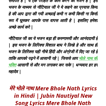
समर्पित हे | ये एक परहित के काम करने का भजन हे | इस
भजन के माध्यम से नौटियाल जी ने ये कहने का प्रयास किया
हे की आप द्वारा की गयी अच्छाई कभी न कभी किसी ना किसी
रूप में घूमकर आपके पास वापस आती हे | इसलिए हमेशा
अच्छे कार्य करे |
नौटियाल जी का ये भजन बड़ा ही करुणामयी और आनंददायी हे
| इस भजन के लिरिक्स विशाल बाघ ने लिखे हे और साथ ही
भजन के लिरिक्स यही नीचे हिंदी और अंग्रेजी में दिए जा रहे हे
ताकि आपको पढ़ने में आसानी रहे | जिससे आप
भोले नाथ की
भक्ति
आसानी से और मन लगाकर कर सके | धन्यवाद हर हर
महादेव |
मेरे भोले नाथ Mere Bhole Nath Lyrics
in Hindi | Jubin Nautiyal New
Song Lyrics Mere Bhole Nath