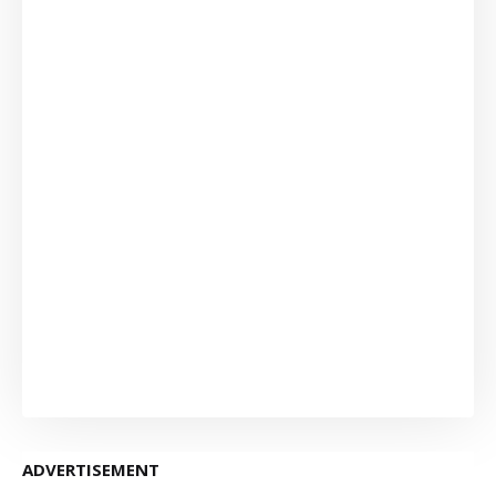
ADVERTISEMENT