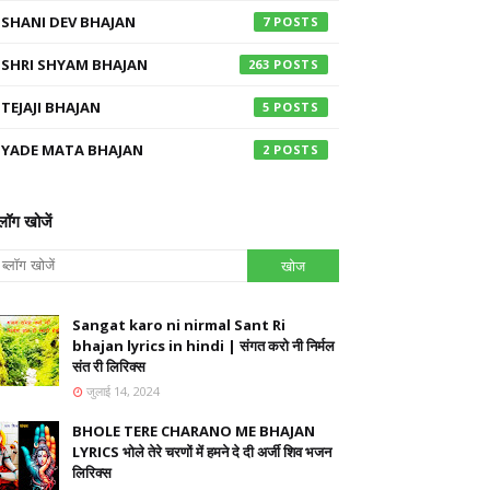
SHANI DEV BHAJAN
7
SHRI SHYAM BHAJAN
263
TEJAJI BHAJAN
5
YADE MATA BHAJAN
2
्लॉग खोजें
Sangat karo ni nirmal Sant Ri
bhajan lyrics in hindi | संगत करो नी निर्मल
संत री लिरिक्स
जुलाई 14, 2024
BHOLE TERE CHARANO ME BHAJAN
LYRICS भोले तेरे चरणों में हमने दे दी अर्जी शिव भजन
लिरिक्स