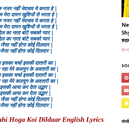
 नजर नहीं भेदभाव ये करता हे |
म मेरा दामन खुशियों से भरता हे |
 नजर नहीं भेदभाव ये करता हे |
Ne
म मेरा दामन खुशियों से भरता हे |
ल का नाता बांटे सबको प्यार |
Sh
ल का नाता बांटे सबको प्यार |
श्य
े जैसा नहीं होगा कोई दिलदार |
 जैसा नहीं होगा कोई दिलदार |
मई
 इसका चर्चा इसकी दातारी का |
SO
ज रहा मेरे कलयुग के अवतारी का |
 इसका चर्चा इसकी दातारी का |
ज रहा मेरे कलयुग के अवतारी का |
इसकी आया कर देता उद्धार |
इसकी आया कर देता उद्धार |
े जैसा नहीं होगा कोई दिलदार |
 जैसा नहीं होगा कोई दिलदार |
hi Hoga Koi Dildaar English Lyrics
संपर्क