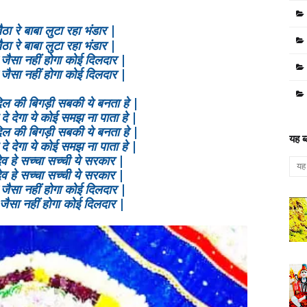
ा रे बाबा लुटा रहा भंडार |
ा रे बाबा लुटा रहा भंडार |
े जैसा नहीं होगा कोई दिलदार |
े जैसा नहीं होगा कोई दिलदार |
दिल की बिगड़ी सबकी ये बनता हे |
दे देगा ये कोई समझ ना पाता हे |
दिल की बिगड़ी सबकी ये बनता हे |
यह ब
दे देगा ये कोई समझ ना पाता हे |
देव हे सच्चा सच्ची ये सरकार |
देव हे सच्चा सच्ची ये सरकार |
े जैसा नहीं होगा कोई दिलदार |
 जैसा नहीं होगा कोई दिलदार |