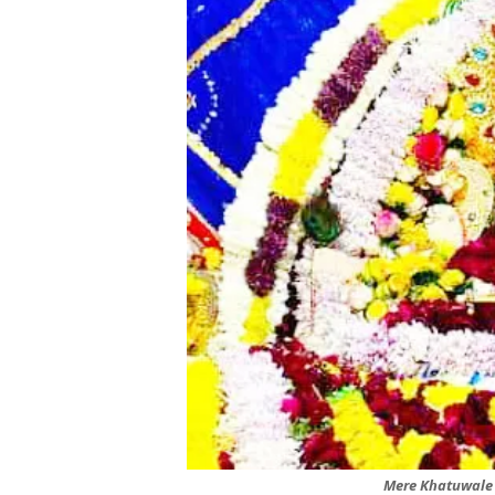
Mere Khatuwale 