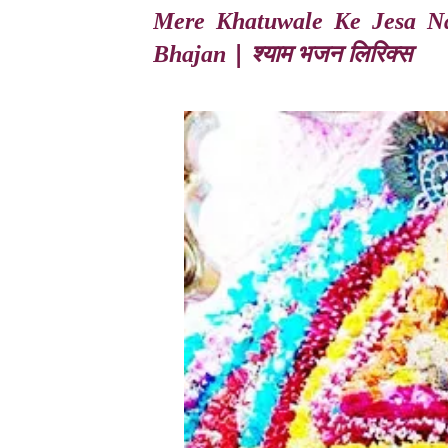
Mere Khatuwale Ke Jesa N
| श्याम भजन लिरिक्स
Bhajan