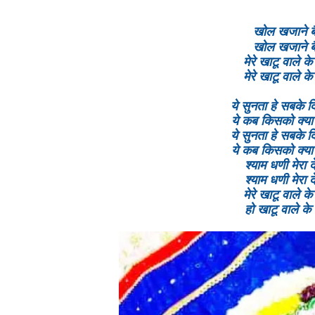
खोल खजाने बैठ
खोल खजाने बैठ
मेरे खाटू वाले क
मेरे खाटू वाले क
ये सुनता हे सबके 
ये कब किसको क्या 
ये सुनता हे सबके 
ये कब किसको क्या 
श्याम धणी मेरा 
श्याम धणी मेरा 
मेरे खाटू वाले क
हो खाटू वाले के