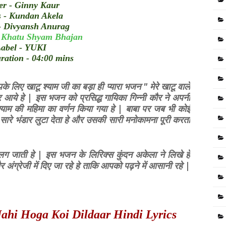
er - Ginny Kaur
s - Kundan Akela
- Divyansh Anurag
-
Khatu Shyam Bhajan
abel - YUKI
ration - 04:00 mins
लिए खाटू श्याम जी का बड़ा ही प्यारा भजन " मेरे खाटू वाले
र आये हे | इस भजन को प्रसिद्ध गायिका गिन्नी कौर ने अपनी
श्याम की महिमा का वर्णन किया गया हे | बाबा पर जब भी कोई
 सारे भंडार लुटा देता हे और उसकी सारी मनोकामना पूरी करता
ग जाती हे | इस भजन के लिरिक्स कुंदन अकेला ने लिखे हे
अंग्रेजी में दिए जा रहे हे ताकि आपको पढ़ने में आसानी रहे |
ahi Hoga Koi Dildaar Hindi Lyrics