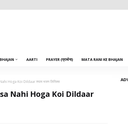
 BHAJAN
AARTI
PRAYER (प्रार्थना)
MATA RANI KE BHAJAN
AD
ahi Hoga Koi Dildaar श्याम भजन लिरिक्स
sa Nahi Hoga Koi Dildaar