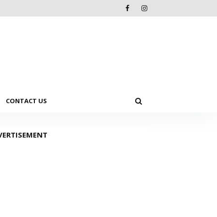
CONTACT US
VERTISEMENT