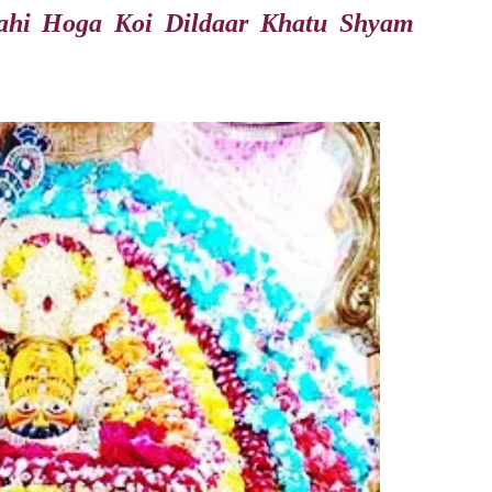
ahi Hoga Koi Dildaar Khatu Shyam