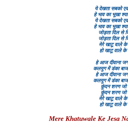
ये देखता सबको एक
हे भाव का भूखा श्या
ये देखता सबको एक
हे भाव का भूखा श्या
जोड़ता दिल से दि
जोड़ता दिल से दि
मेरे खाटू वाले क
हो खाटू वाले के
हे आज दीवाना जग
कलयुग में डंका बा
हे आज दीवाना जग
कलयुग में डंका बा
कुंदन शरण जो 
कुंदन शरण जो 
मेरे खाटू वाले क
हो खाटू वाले के
Mere Khatuwale Ke Jesa Na