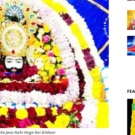
FE
Ke Jesa Nahi Hoga Koi Dildaar