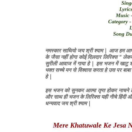
Sing
Lyric
Music 
Category 
L
Song Du
नमस्कार साथियो जय श्री श्याम | आज हम आपके 
के जैसा नहीं होगा कोई दिलदार लिरिक्स " लेक
सुरीली आवाज में गाया हे | इस भजन में खाटू 
भक्त सच्चे मन से विश्वास करता हे उस पर बाबा
हे |
इस भजन को सुनकर आत्मा तृप्त होकर नाचने ल
और साथ ही भजन के लिरिक्स यही नीचे हिंदी और 
धन्यवाद जय श्री श्याम |
Mere Khatuwale Ke Jesa N