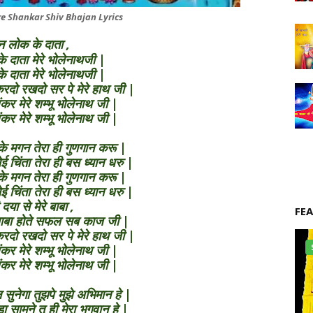
e Shankar Shiv Bhajan Lyrics
न लोक के दाता ,
 दाता मेरे भोलेनाथजी |
 दाता मेरे भोलेनाथजी |
रदो रखदो सर पे मेरे हाथ जी |
 शंकर मेरे शम्भू भोलेनाथ जी |
 शंकर मेरे शम्भू भोलेनाथ जी |
ोके मगन तेरा ही गुणगान करू |
ई चिंता तेरा ही बस ध्यान धरु |
ोके मगन तेरा ही गुणगान करू |
ई चिंता तेरा ही बस ध्यान धरु |
 दया से मेरे बाबा ,
FE
े बाबा होते सफल सब काज जी |
रदो रखदो सर पे मेरे हाथ जी |
 शंकर मेरे शम्भू भोलेनाथ जी |
 शंकर मेरे शम्भू भोलेनाथ जी |
न सुनेगा तुझपे मुझे अभिमान हे |
 सामने तू ही मेरा भगवान हे |