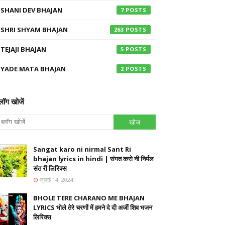
SHANI DEV BHAJAN
7
SHRI SHYAM BHAJAN
263
TEJAJI BHAJAN
5
YADE MATA BHAJAN
2
्लॉग खोजें
Sangat karo ni nirmal Sant Ri
bhajan lyrics in hindi | संगत करो नी निर्मल
संत री लिरिक्स
जुलाई 14, 2024
BHOLE TERE CHARANO ME BHAJAN
LYRICS भोले तेरे चरणों में हमने दे दी अर्जी शिव भजन
लिरिक्स