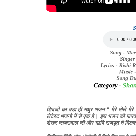
S
Song - Mer
Singer
Lyrics - Rishi 
Music 
Song Du
Category -
Shan
शिवजी का बड़ा ही मधुर भजन " मेरे भोले मेर
लेटेस्ट भजनो में से एक हे | इस भजन को गाय
शेखर जायसवाल जी और ऋषि राजपूत ने मिलक