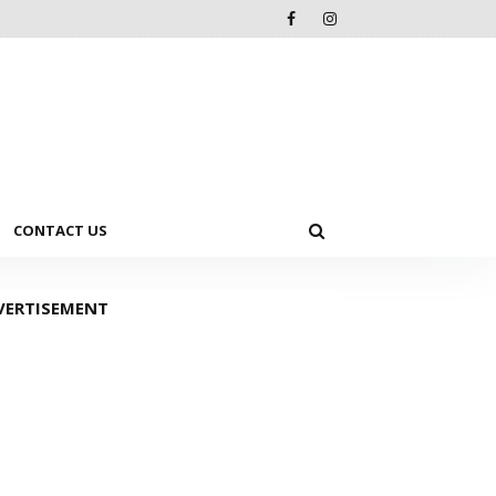
CONTACT US
VERTISEMENT