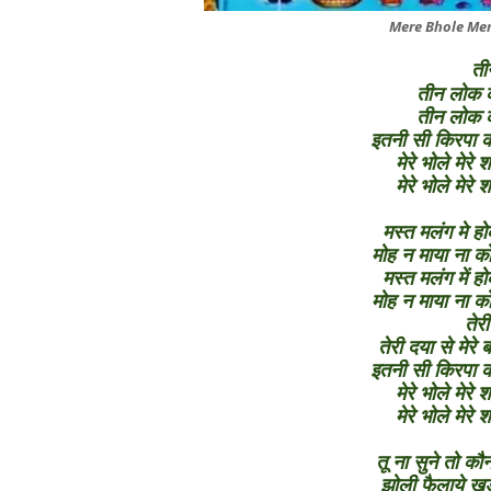
Mere Bhole Mer
ती
तीन लोक के
तीन लोक के
इतनी सी किरपा क
मेरे भोले मेरे
मेरे भोले मेरे
मस्त मलंग मे ह
मोह न माया ना को
मस्त मलंग में ह
मोह न माया ना को
तेरी
तेरी दया से मेर
इतनी सी किरपा क
मेरे भोले मेरे
मेरे भोले मेरे
तू ना सुने तो कौ
झोली फैलाये खड़ा