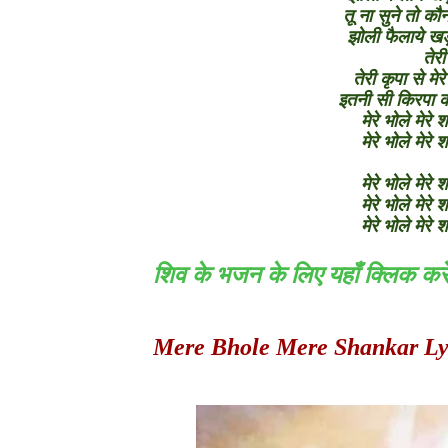
तू ना सुने तो कौ
झोली फैलाये खड़ा
तेरी
तेरी कृपा से मे
इतनी सी किरपा क
मेरे भोले मेरे
मेरे भोले मेरे
मेरे भोले मेरे
मेरे भोले मेरे
मेरे भोले मेरे
शिव के भजन के लिए यहाँ क्लिक करे
Mere Bhole Mere Shankar Lyri