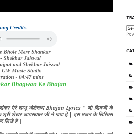
TR
ong Credits-
Pow
CA
e Bhole Mere Shankar
 - Shekhar Jaiswal
Rajput and Shekhar Jaiswal
- GW Music Studio
ration - 04:47 mins
kar Bhagwan Ke Bhajan
े शंकर मेरे शम्भू भोलेनाथ Bhajan Lyrics " जो शिवजी के
क श्री शेखर जायसवाल जी ने गाया हे | इस भजन के लिरिक्स
र लिखे हे |