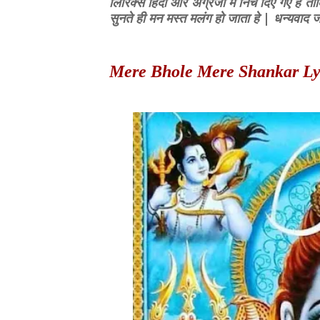
लिरिक्स हिंदी और अंग्रेजी में निचे दिए गए ह
सुनते ही मन मस्त मलंग हो जाता हे | धन्यवाद
Mere Bhole Mere Shankar Lyri