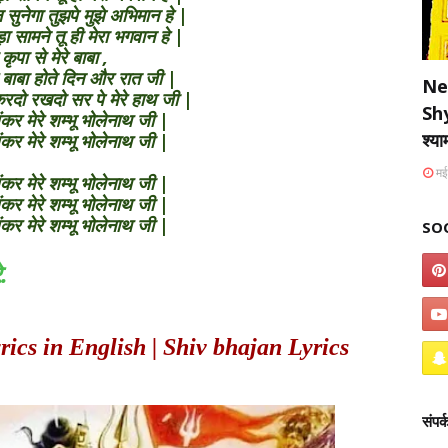
न सुनेगा तुझपे मुझे अभिमान हे |
 सामने तू ही मेरा भगवान हे |
 कृपा से मेरे बाबा ,
रे बाबा होते दिन और रात जी |
Ne
रदो रखदो सर पे मेरे हाथ जी |
Sh
 शंकर मेरे शम्भू भोलेनाथ जी |
श्य
 शंकर मेरे शम्भू भोलेनाथ जी |
मई
 शंकर मेरे शम्भू भोलेनाथ जी |
 शंकर मेरे शम्भू भोलेनाथ जी |
 शंकर मेरे शम्भू भोलेनाथ जी |
SO
.
cs in English | Shiv bhajan Lyrics
संपर्क