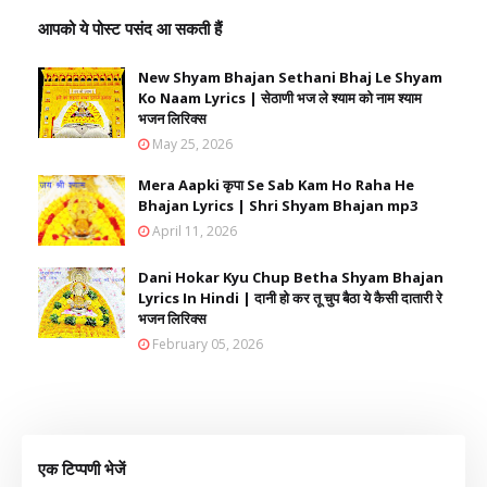
आपको ये पोस्ट पसंद आ सकती हैं
New Shyam Bhajan Sethani Bhaj Le Shyam
Ko Naam Lyrics | सेठाणी भज ले श्याम को नाम श्याम
भजन लिरिक्स
May 25, 2026
Mera Aapki कृपा Se Sab Kam Ho Raha He
Bhajan Lyrics | Shri Shyam Bhajan mp3
April 11, 2026
Dani Hokar Kyu Chup Betha Shyam Bhajan
Lyrics In Hindi | दानी हो कर तू चुप बैठा ये कैसी दातारी रे
भजन लिरिक्स
February 05, 2026
एक टिप्पणी भेजें