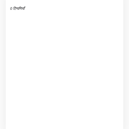
0 टिप्पणियाँ