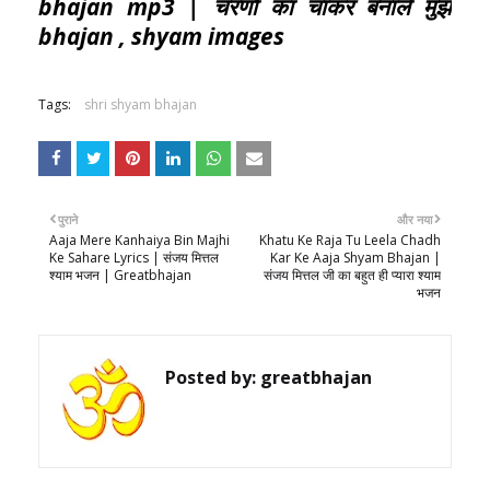
bhajan mp3 | चरणों का चाकर बनाले मुझे
bhajan , shyam images
Tags:
shri shyam bhajan
पुराने
और नया
Aaja Mere Kanhaiya Bin Majhi
Khatu Ke Raja Tu Leela Chadh
Ke Sahare Lyrics | संजय मित्तल
Kar Ke Aaja Shyam Bhajan |
श्याम भजन | Greatbhajan
संजय मित्तल जी का बहुत ही प्यारा श्याम
भजन
Posted by:
greatbhajan