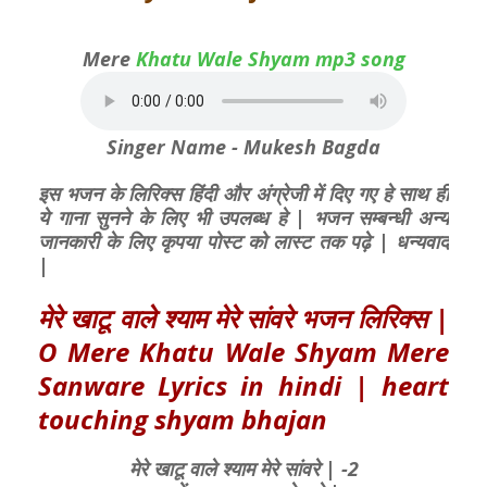
Mere
Khatu Wale Shyam mp3 song
Singer Name - Mukesh Bagda
इस भजन के लिरिक्स हिंदी और अंग्रेजी में दिए गए हे साथ ही
ये गाना सुनने के लिए भी उपलब्ध हे | भजन सम्बन्धी अन्य
जानकारी के लिए कृपया पोस्ट को लास्ट तक पढ़े | धन्यवाद
|
मेरे खाटू वाले श्याम मेरे सांवरे भजन लिरिक्स |
O Mere Khatu Wale Shyam Mere
Sanware Lyrics in hindi | heart
touching shyam bhajan
मेरे खाटू वाले श्याम मेरे सांवरे | -2