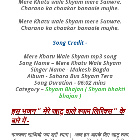
Mere Khatu wale Shyam mere Sanwre.
Charano ka chaakar banaale mujhe.
Mere Khatu wale Shyam mere Sanwre.
Charano ka chaakar banaale mujhe.
Song Credit -
Mere Khatu Wale Shyam mp3 song
Song Name – Mere Khatu Wale Shyam
Singer Name - Mukesh Bagda
Album - Sahara Bus Shyam Tera
Song Duration - 06:02 mins
Category –
Shyam Bhajan ( Shyam bhakti
bhajan )
इस भजन " मेरे खाटू वाले श्याम लिरिक्स " के
बारे में -
नमस्कार साथियो जय श्री श्याम | आज हम आपके लिए खाटू श्याम