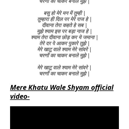
चरणों का चाकर बनाले मुझे |
बसु हो मेरे मन में तुम्ही |
तुम्हारा ही दिल पर मेरे राज हे |
दीवाना तेरा कहते हे सब |
मुझे श्याम इस पर बड़ा नाज हे |
श्याम तेरा दीवाना छोड़ कर ये जमाना |
तेरे दर पे आकर पुकारे तुझे |
मेरे खाटू वाले श्याम मेरे सांवरे |
चरणों का चाकर बनाले मुझे |
मेरे खाटू वाले श्याम मेरे सांवरे |
चरणों का चाकर बनाले मुझे |
Mere Khatu Wale Shyam official
video-