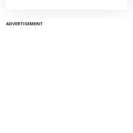
ADVERTISEMENT