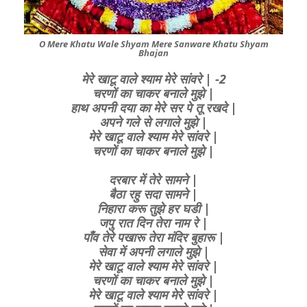
O Mere Khatu Wale Shyam Mere Sanware Khatu Shyam
Bhajan
मेरे खाटू वाले श्याम मेरे सांवरे | -2
चरणों का चाकर बनाले मुझे |
हाथ अपनी दया का मेरे सर पे तू रखदे |
अपने गले से लगाले मुझे |
मेरे खाटू वाले श्याम मेरे सांवरे |
चरणों का चाकर बनाले मुझे |
दरबार में तेरे सामने |
बैठा रहु सदा सामने |
निहारा करू तुझे हर घडी |
जपु रात दिन तेरा नाम रे |
पाँव तेरे पखारू तेरा मंदिर बुहारू |
सेवा में अपनी लगाले मुझे |
मेरे खाटू वाले श्याम मेरे सांवरे |
चरणों का चाकर बनाले मुझे |
मेरे खाटू वाले श्याम मेरे सांवरे |