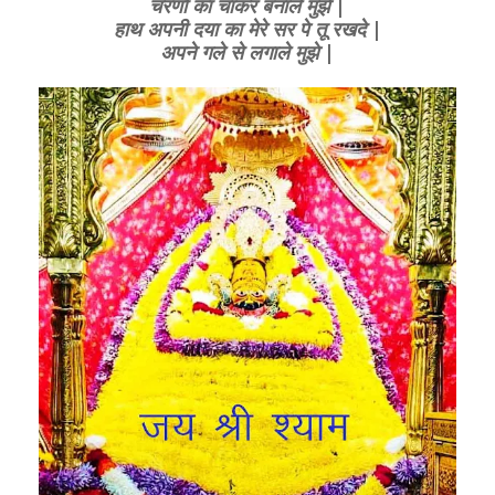
चरणों का चाकर बनाले मुझे |
हाथ अपनी दया का मेरे सर पे तू रखदे |
अपने गले से लगाले मुझे |