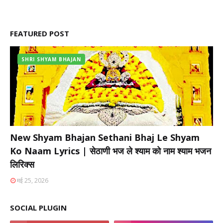
FEATURED POST
SHRI SHYAM BHAJAN
New Shyam Bhajan Sethani Bhaj Le Shyam
Ko Naam Lyrics | सेठाणी भज ले श्याम को नाम श्याम भजन
लिरिक्स
मई 25, 2026
SOCIAL PLUGIN