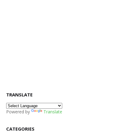
TRANSLATE
Powered by
Translate
CATEGORIES