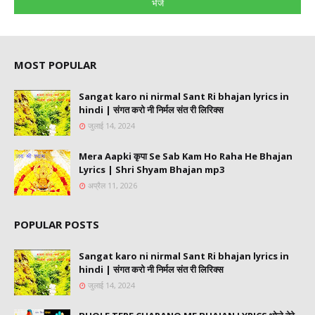
MOST POPULAR
Sangat karo ni nirmal Sant Ri bhajan lyrics in
hindi | संगत करो नी निर्मल संत री लिरिक्स
जुलाई 14, 2024
Mera Aapki कृपा Se Sab Kam Ho Raha He Bhajan
Lyrics | Shri Shyam Bhajan mp3
अप्रैल 11, 2026
POPULAR POSTS
Sangat karo ni nirmal Sant Ri bhajan lyrics in
hindi | संगत करो नी निर्मल संत री लिरिक्स
जुलाई 14, 2024