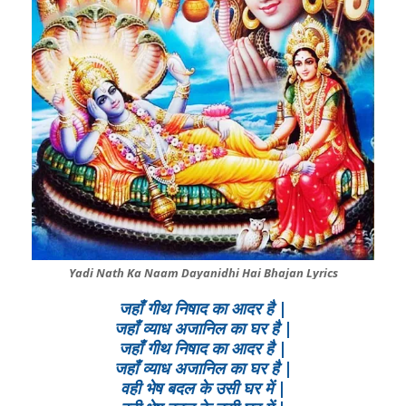
Yadi Nath Ka Naam Dayanidhi Hai Bhajan Lyrics
जहाँ गीथ निषाद का आदर है |
जहाँ व्याध अजानिल का घर है |
जहाँ गीथ निषाद का आदर है |
जहाँ व्याध अजानिल का घर है |
वही भेष बदल के उसी घर में |