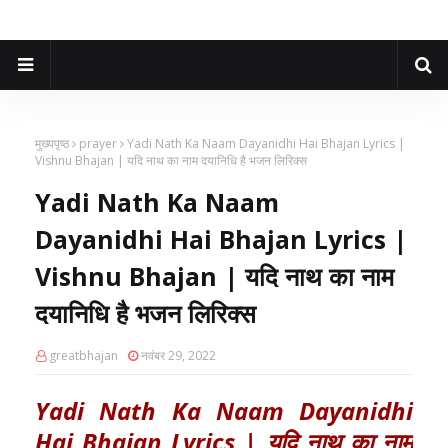
मुख्यपृष्ठ
prayer
Yadi Nath Ka Naam Dayanidhi Hai Bhajan Lyrics |
Vishnu Bhajan | यदि नाथ का नाम दयानिधि है भजन लिरिक्स
Yadi Nath Ka Naam
Dayanidhi Hai Bhajan Lyrics |
Vishnu Bhajan | यदि नाथ का नाम
दयानिधि है भजन लिरिक्स
greatbhajan
नवंबर 29, 2022
Yadi Nath Ka Naam Dayanidhi
Hai Bhajan Lyrics | यदि नाथ का नाम