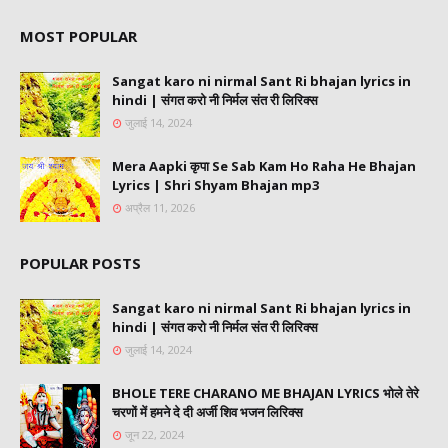
MOST POPULAR
Sangat karo ni nirmal Sant Ri bhajan lyrics in
hindi | संगत करो नी निर्मल संत री लिरिक्स
जुलाई 14, 2024
Mera Aapki कृपा Se Sab Kam Ho Raha He Bhajan
Lyrics | Shri Shyam Bhajan mp3
अप्रैल 11, 2026
POPULAR POSTS
Sangat karo ni nirmal Sant Ri bhajan lyrics in
hindi | संगत करो नी निर्मल संत री लिरिक्स
जुलाई 14, 2024
BHOLE TERE CHARANO ME BHAJAN LYRICS भोले तेरे
चरणों में हमने दे दी अर्जी शिव भजन लिरिक्स
जून 22, 2024