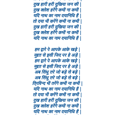
दुख हारी हरी दुखिया जन की |
दुख क्लेश हरेंगे कभी ना कभी |
यदि नाथ का नाम दयानिधि है |
तो दया भी करेंगे कभी ना कभी |
दुख हारी हरी दुखिया जन की |
दुख क्लेश हरेंगे कभी ना कभी |
यदि नाथ का नाम दयानिधि है |
हम द्वारे पे आपके आके खड़े |
मुद्दत से इसी जिद पर हे अड़े |
हम द्वारे पे आपके आके खड़े |
मुद्दत से इसी जिद पर हे अड़े |
अब सिंधु तरे जो बड़े से बड़े |
अब सिंधु तरे जो बड़े से बड़े |
त्रिविन्द भी तरेंगे कभी ना कभी |
यदि नाथ का नाम दयानिधि है |
तो दया भी करेंगे कभी ना कभी |
दुख हारी हरी दुखिया जन की |
दुख क्लेश हरेंगे कभी ना कभी |
यदि नाथ का नाम दयानिधि है |