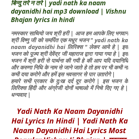
बिन्दु तरे न तरे | yadi nath ka naam
dayanidhi hai mp3 download | Vishnu
Bhajan lyrics in hindi
नमस्कार साथियो जय श्री हरी | आज हम आपके लिए भगवान
श्री विष्णु जी को समर्पित एक मधुर भजन " yadi nath ka
naam dayanidhi hai लिरिक्स " लेकर आये हे | इस
भजन को पूज्य श्री देवेंद्र जी महाराज द्वारा गाया गया हे | इस
भजन में श्री हरी से पार्थना की गयी हे की आप यदि दयानिधि
और करुणा निधि के नाम से जाने जाते हे तो हम पर भी कभी ना
कभी दया करोगे और हमें इस भवसागर से पार उतारोगे |
हमारे सभी प्रकार के दुःख दर्द दूर करोगे | इस भजन के
लिरिक्स हिंदी और अंग्रेजी दोनों भाषाओ में निचे दिए गए हे |
धन्यवाद |
Yadi Nath Ka Naam Dayanidhi
Hai Lyrics In Hindi | Yadi Nath Ka
Naam Dayanidhi Hai Lyrics Most