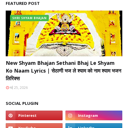
FEATURED POST
SHRI SHYAM BHAJAN
New Shyam Bhajan Sethani Bhaj Le Shyam
Ko Naam Lyrics | सेठाणी भज ले श्याम को नाम श्याम भजन
लिरिक्स
मई 25, 2026
SOCIAL PLUGIN