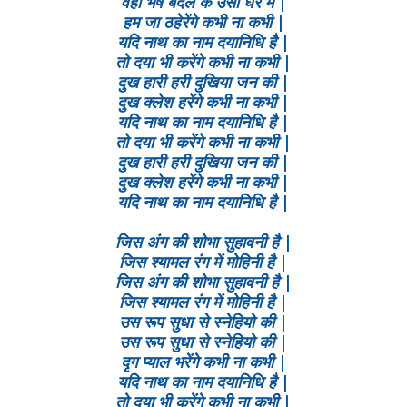
वही भेष बदल के उसी घर में |
हम जा ठहेरेंगे कभी ना कभी |
यदि नाथ का नाम दयानिधि है |
तो दया भी करेंगे कभी ना कभी |
दुख हारी हरी दुखिया जन की |
दुख क्लेश हरेंगे कभी ना कभी |
यदि नाथ का नाम दयानिधि है |
तो दया भी करेंगे कभी ना कभी |
दुख हारी हरी दुखिया जन की |
दुख क्लेश हरेंगे कभी ना कभी |
यदि नाथ का नाम दयानिधि है |
जिस अंग की शोभा सुहावनी है |
जिस श्यामल रंग में मोहिनी है |
जिस अंग की शोभा सुहावनी है |
जिस श्यामल रंग में मोहिनी है |
उस रूप सुधा से स्नेहियो की |
उस रूप सुधा से स्नेहियो की |
दृग प्याल भरेंगे कभी ना कभी |
यदि नाथ का नाम दयानिधि है |
तो दया भी करेंगे कभी ना कभी |