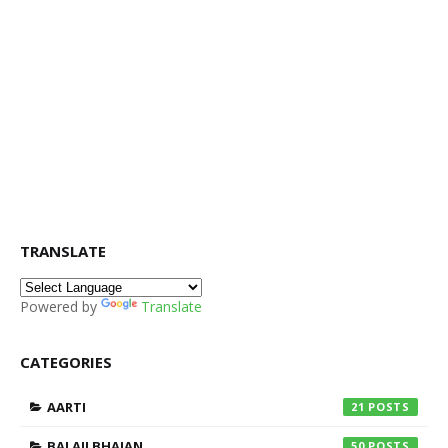
TRANSLATE
Powered by
Translate
CATEGORIES
AARTI
21
BALAJI BHAJAN
50