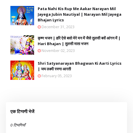
Pata Nahi Kis Rup Me Aakar Narayan Mil
Jayega Jubin Nautiyal | Narayan Mil Jayega
Bhajan Lyrics
December 31, 2023
कृष्ण भजन | हरि ऐसे बसो मेरे मन में जैसे तुलसी बसें आंगन में |
Hari Bhajan | तुलसी माता भजन
November 02, 2023
Shri Satyanarayan Bhagwan Ki Aarti Lyrics
| जय लक्ष्मी रमणा आरती
February 05, 2023
एक टिप्पणी भेजें
0 टिप्पणियाँ