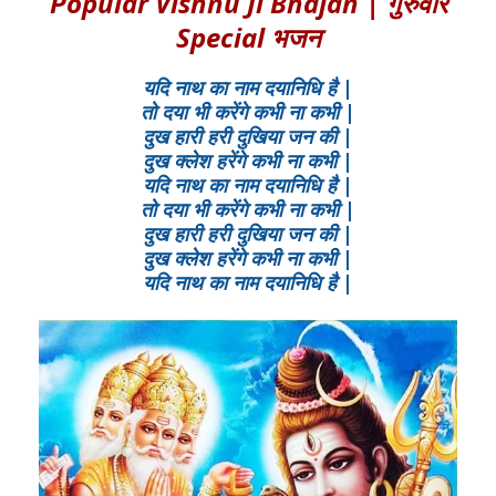
Popular Vishnu Ji Bhajan | गुरुवार
Special भजन
यदि नाथ का नाम दयानिधि है |
तो दया भी करेंगे कभी ना कभी |
दुख हारी हरी दुखिया जन की |
दुख क्लेश हरेंगे कभी ना कभी |
यदि नाथ का नाम दयानिधि है |
तो दया भी करेंगे कभी ना कभी |
दुख हारी हरी दुखिया जन की |
दुख क्लेश हरेंगे कभी ना कभी |
यदि नाथ का नाम दयानिधि है |