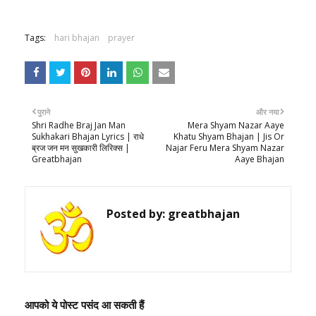
Tags:
hari bhajan
prayer
पुराने
और नया
Shri Radhe Braj Jan Man
Mera Shyam Nazar Aaye
Sukhakari Bhajan Lyrics | राधे
Khatu Shyam Bhajan | Jis Or
ब्रज जन मन सुखकारी लिरिक्स |
Najar Feru Mera Shyam Nazar
Greatbhajan
Aaye Bhajan
Posted by:
greatbhajan
आपको ये पोस्ट पसंद आ सकती हैं