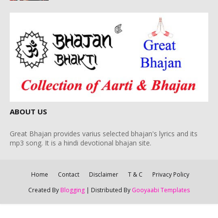
ABOUT US
Great Bhajan provides varius selected bhajan's lyrics and its
mp3 song. It is a hindi devotional bhajan site.
Home
Contact
Disclaimer
T & C
Privacy Policy
Created By
Blogging
| Distributed By
Gooyaabi Templates