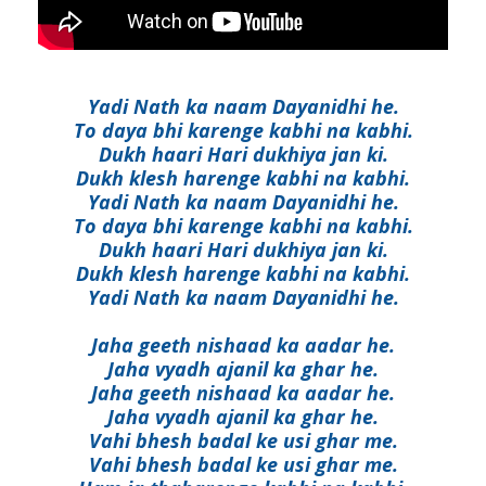
Yadi Nath ka naam Dayanidhi he.
To daya bhi karenge kabhi na kabhi.
Dukh haari Hari dukhiya jan ki.
Dukh klesh harenge kabhi na kabhi.
Yadi Nath ka naam Dayanidhi he.
To daya bhi karenge kabhi na kabhi.
Dukh haari Hari dukhiya jan ki.
Dukh klesh harenge kabhi na kabhi.
Yadi Nath ka naam Dayanidhi he.
Jaha geeth nishaad ka aadar he.
Jaha vyadh ajanil ka ghar he.
Jaha geeth nishaad ka aadar he.
Jaha vyadh ajanil ka ghar he.
Vahi bhesh badal ke usi ghar me.
Vahi bhesh badal ke usi ghar me.