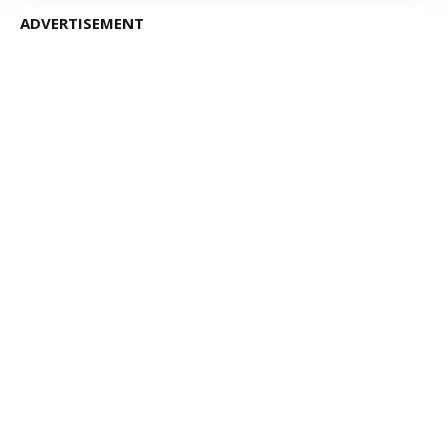
ADVERTISEMENT