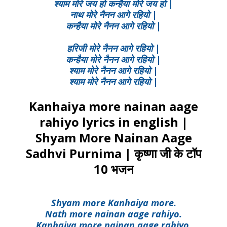
श्याम मोरे जय हो कन्हैया मोरे जय हो |
नाथ मोरे नैनन आगे रहियो |
कन्हैया मोरे नैनन आगे रहियो |
हरिजी मोरे नैनन आगे रहियो |
कन्हैया मोरे नैनन आगे रहियो |
श्याम मोरे नैनन आगे रहियो |
श्याम मोरे नैनन आगे रहियो |
Kanhaiya more nainan aage
rahiyo lyrics in english |
Shyam More Nainan Aage
Sadhvi Purnima | कृष्णा जी के टॉप
10 भजन
Shyam more Kanhaiya more.
Nath more nainan aage rahiyo.
Kanhaiya more nainan aage rahiyo.