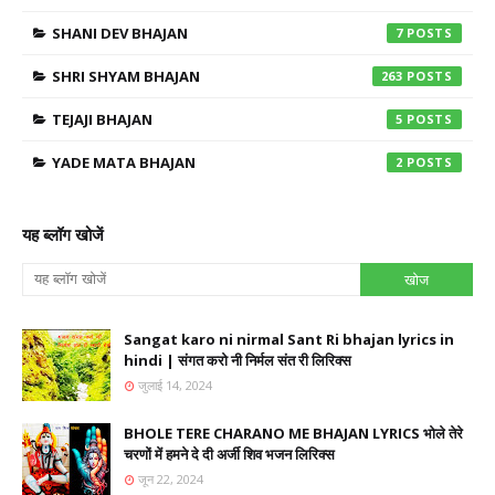
SHANI DEV BHAJAN
7
SHRI SHYAM BHAJAN
263
TEJAJI BHAJAN
5
YADE MATA BHAJAN
2
यह ब्लॉग खोजें
Sangat karo ni nirmal Sant Ri bhajan lyrics in
hindi | संगत करो नी निर्मल संत री लिरिक्स
जुलाई 14, 2024
BHOLE TERE CHARANO ME BHAJAN LYRICS भोले तेरे
चरणों में हमने दे दी अर्जी शिव भजन लिरिक्स
जून 22, 2024