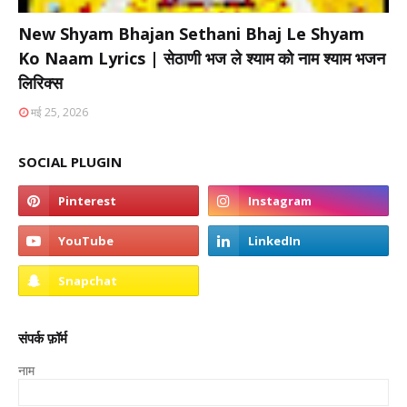
New Shyam Bhajan Sethani Bhaj Le Shyam
Ko Naam Lyrics | सेठाणी भज ले श्याम को नाम श्याम भजन
लिरिक्स
मई 25, 2026
SOCIAL PLUGIN
संपर्क फ़ॉर्म
नाम