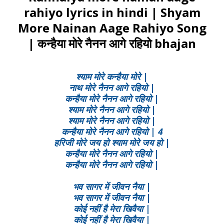
rahiyo lyrics in hindi | Shyam
More Nainan Aage Rahiyo Song
| कन्हैया मोरे नैनन आगे रहियो bhajan
श्याम मोरे कन्हैया मोरे |
नाथ मोरे नैनन आगे रहियो |
कन्हैया मोरे नैनन आगे रहियो |
श्याम मोरे नैनन आगे रहियो |
श्याम मोरे नैनन आगे रहियो |
कन्हैया मोरे नैनन आगे रहियो | 4
हरिजी मोरे जय हो श्याम मोरे जय हो |
कन्हैया मोरे नैनन आगे रहियो |
कन्हैया मोरे नैनन आगे रहियो |
भव सागर में जीवन नैया |
भव सागर में जीवन नैया |
कोई नहीं है मेरा खिवैया |
कोई नहीं है मेरा खिवैया |