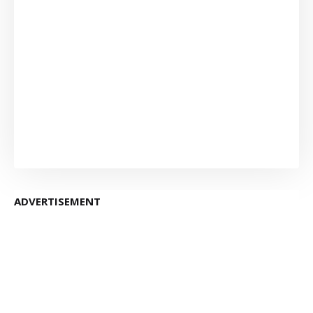
ADVERTISEMENT