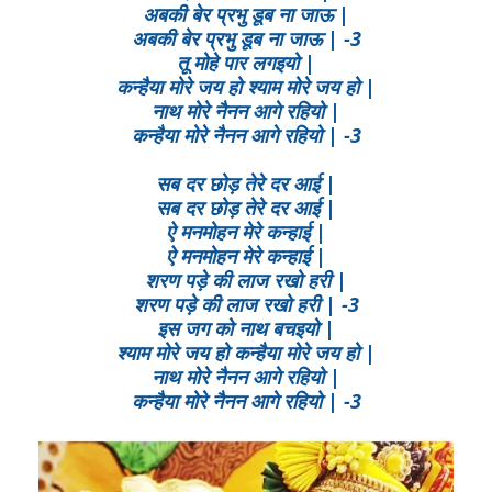
अबकी बेर प्रभु डूब ना जाऊ |
अबकी बेर प्रभु डूब ना जाऊ | -3
तू मोहे पार लगइयो |
कन्हैया मोरे जय हो श्याम मोरे जय हो |
नाथ मोरे नैनन आगे रहियो |
कन्हैया मोरे नैनन आगे रहियो | -3
सब दर छोड़ तेरे दर आई |
सब दर छोड़ तेरे दर आई |
ऐ मनमोहन मेरे कन्हाई |
ऐ मनमोहन मेरे कन्हाई |
शरण पड़े की लाज रखो हरी |
शरण पड़े की लाज रखो हरी | -3
इस जग को नाथ बचइयो |
श्याम मोरे जय हो कन्हैया मोरे जय हो |
नाथ मोरे नैनन आगे रहियो |
कन्हैया मोरे नैनन आगे रहियो | -3