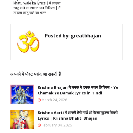
khatu wale ka lyrics | मैं लाड़ला
खाटू वाले का श्याम भजन लिरिक्स | मैं
लाडला खाटू वाले का भजन
Posted by:
greatbhajan
आपको ये पोस्ट पसंद आ सकती हैं
Krishna Bhajan ये चमक ये दमक भजन लिरिक्स – Ye
Chamak Ye Damak Lyrics in Hindi
March 24, 2026
Krishna Aarti मैं आरती तेरी गाउँ ओ केशव कुञ्ज बिहारी
Lyrics | Krishna Bhakti Bhajan
February 04, 2026