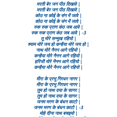
मरती बेर जग पीठ दिखावे |
मरती बेर जग पीठ दिखावे |
कोउ ना कोई के संग में जावे |
कोउ ना कोई के संग में जावे |
रुक रुक प्राण कंठ जब आवे |
रुक रुक प्राण कंठ जब आवे | -3
तू मोरे सन्मुख रहियो |
श्याम मोरे जय हो कन्हैया मोरे जय हो |
नाथ मोरे नैनन आगे रहियो |
कन्हैया मोरे नैनन आगे रहियो |
हरिजी मोरे नैनन आगे रहियो |
कन्हैया मोरे नैनन आगे रहियो |
मीरा के प्रभु गिरधर नागर |
मीरा के प्रभु गिरधर नागर |
तुम हो नाथ दया के सागर |
तुम हो नाथ दया के सागर |
जनम मरण के बंधन काटो |
जनम मरण के बंधन काटो | -3
मोहे दीना नाथ बचइयो |