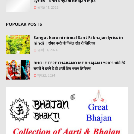
Lyrics | Shri Shyam Bhajan mp3
अप्रैल 11, 2026
POPULAR POSTS
Sangat karo ni nirmal Sant Ri bhajan lyrics in
hindi | संगत करो नी निर्मल संत री लिरिक्स
जुलाई 14, 2024
BHOLE TERE CHARANO ME BHAJAN LYRICS भोले तेरे
चरणों में हमने दे दी अर्जी शिव भजन लिरिक्स
जून 22, 2024