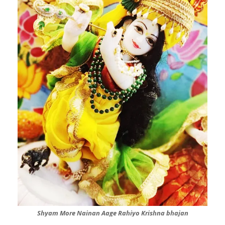
Shyam More Nainan Aage Rahiyo Krishna bhajan