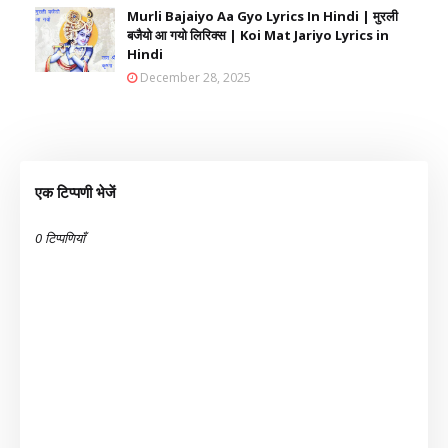
Murli Bajaiyo Aa Gyo Lyrics In Hindi | मुरली
बजैयो आ गयो लिरिक्स | Koi Mat Jariyo Lyrics in
Hindi
December 28, 2025
एक टिप्पणी भेजें
0 टिप्पणियाँ