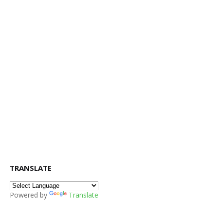
TRANSLATE
Powered by
Translate