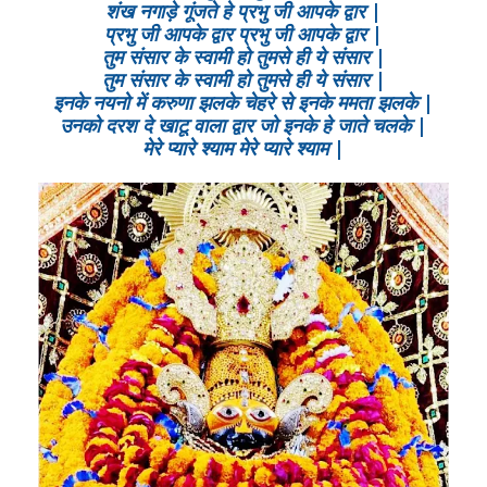
शंख नगाड़े गूंजते हे प्रभु जी आपके द्वार |
प्रभु जी आपके द्वार प्रभु जी आपके द्वार |
तुम संसार के स्वामी हो तुमसे ही ये संसार |
तुम संसार के स्वामी हो तुमसे ही ये संसार |
इनके नयनो में करुणा झलके चेहरे से इनके ममता झलके |
उनको दरश दे खाटू वाला द्वार जो इनके हे जाते चलके |
मेरे प्यारे श्याम मेरे प्यारे श्याम |