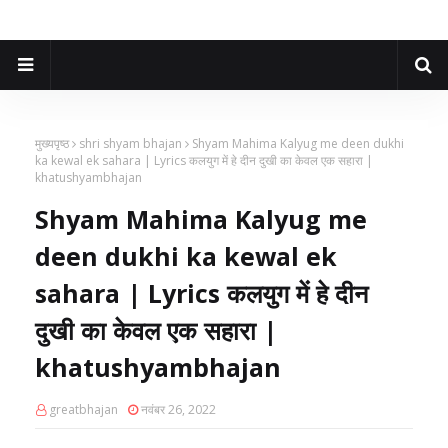
मुख्यपृष्ठ
shri shyam bhajan
Shyam Mahima Kalyug me deen dukhi
ka kewal ek sahara | Lyrics कलयुग में हे दीन दुखी का केवल एक सहारा |
khatushyambhajan
Shyam Mahima Kalyug me
deen dukhi ka kewal ek
sahara | Lyrics कलयुग में हे दीन
दुखी का केवल एक सहारा |
khatushyambhajan
greatbhajan
नवंबर 26, 2022