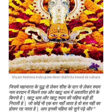
Shyam Mahima Kalyug me deen dukhi ka kewal ek sahara
जिसमे महाभारत के युद्ध से लेकर शीश के दान से लेकर श्याम
नाम वरदान में मिलने तक और खाटू धाम में अवतरित होने के
किस्से हे | खाटू धाम और खाटू श्याम की महिमा बड़ी ही
निराली हे | जो कोई भी एक बार यहाँ आता हे वो बस यही का
होकर रह जाता हे | आप इनकी महिमा को सुने पढ़े और "