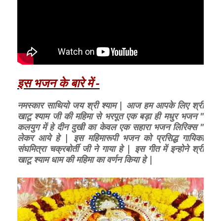
इस भजन के बारे में -
नमस्कार साथियो जय श्री श्याम | आज हम आपके लिए श्री
खाटू श्याम जी की महिमा से भरपूत एक बड़ा ही मधुर भजन "
कलयुग में हे दीन दुखी का केवल एक सहारा भजन लिरिक्स "
लेकर आये हे | इस महिमारूपी भजन को प्रसिद्ध गायिका
संघमित्रा चक्रबोर्ती जी ने गाया हे | इस गीत में इन्होने श्री
खाटू श्याम धाम की महिमा का वर्णन किया हे |