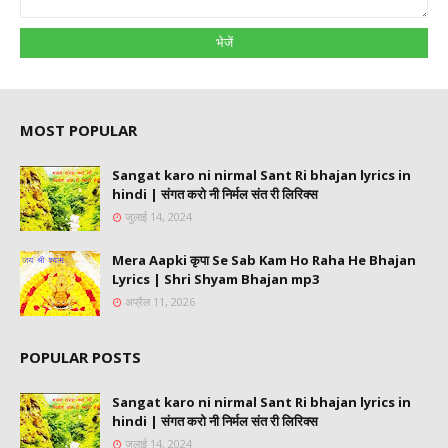
MOST POPULAR
Sangat karo ni nirmal Sant Ri bhajan lyrics in
hindi | संगत करो नी निर्मल संत री लिरिक्स
जुलाई 14, 2024
Mera Aapki कृपा Se Sab Kam Ho Raha He Bhajan
Lyrics | Shri Shyam Bhajan mp3
अप्रैल 11, 2026
POPULAR POSTS
Sangat karo ni nirmal Sant Ri bhajan lyrics in
hindi | संगत करो नी निर्मल संत री लिरिक्स
जुलाई 14, 2024