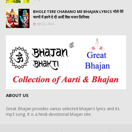
BHOLE TERE CHARANO ME BHAJAN LYRICS भोले तेरे
चरणों में हमने दे दी अर्जी शिव भजन लिरिक्स
जून 22, 2024
ABOUT US
Great Bhajan provides varius selected bhajan's lyrics and its
mp3 song. It is a hindi devotional bhajan site.