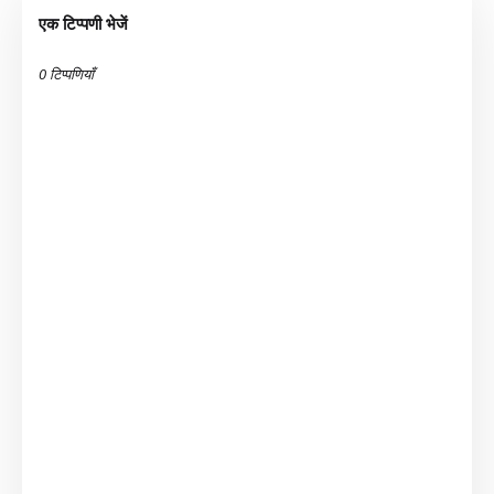
एक टिप्पणी भेजें
0 टिप्पणियाँ