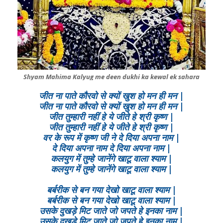
Shyam Mahima Kalyug me deen dukhi ka kewal ek sahara
जीत ना पाते कौरवो से क्यों खुश हो मन ही मन |
जीत ना पाते कौरवो से क्यों खुश हो मन ही मन |
जीत तुम्हारी नहीं हे ये जीते हे श्री कृष्ण |
जीत तुम्हारी नहीं हे ये जीते हे श्री कृष्ण |
वर के रूप में कृष्ण जी ने दे दिया अपना नाम |
दे दिया अपना नाम दे दिया अपना नाम |
कलयुग में तुम्हे जानेंगे खाटू वाला श्याम |
कलयुग में तुम्हे जानेंगे खाटू वाला श्याम |
बर्बरीक से बन गया देखो खाटू वाला श्याम |
बर्बरीक से बन गया देखो खाटू वाला श्याम |
उसके दुखड़े मिट जाते जो जपते हे इनका नाम |
उसके दुखड़े मिट जाते जो जपते हे इनका नाम |