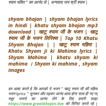
श्याम भक्ति " का आनंद ले | धन्यवाद जय श्री श्याम |
shyam bhajan | shyam bhajan lyrics
in hindi | khatu shyam bhajan mp3
download | खाटू श्याम जी के भजन | खाटू
श्याम जी के भजन लिरिक्स | Top 10 Khatu
Shyam Bhajan | | खाटू श्याम महिमा |
Khatu Shyam ji ki Mahima lyrics |
Shyam Mahima | khatu shyam ki
mahima । Shyam ki mahima , shyam
images
हम आशा करते हे कि आपको ये भजन " खाटू श्याम जी की महिमा
भजन lyrics " सुनकर और पढ़कर आनंद आया होगा साथ ही नए नए
मधुर भजनो का आनंद लेने के लिए हमारी साइट
https://www.greatbhajan.live
को विजिट करते रहे |