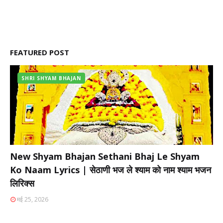
FEATURED POST
SHRI SHYAM BHAJAN
New Shyam Bhajan Sethani Bhaj Le Shyam
Ko Naam Lyrics | सेठाणी भज ले श्याम को नाम श्याम भजन
लिरिक्स
मई 25, 2026