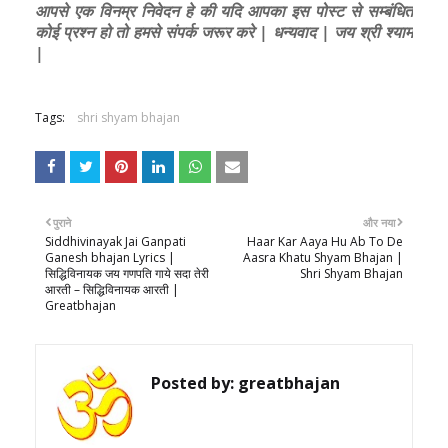
आपसे एक विनम्र निवेदन हे की यदि आपका इस पोस्ट से सम्बंधित
कोई प्रश्न हो तो हमसे संपर्क जरूर करे | धन्यवाद | जय श्री श्याम
|
Tags:
shri shyam bhajan
पुराने
और नया
Siddhivinayak Jai Ganpati
Haar Kar Aaya Hu Ab To De
Ganesh bhajan Lyrics |
Aasra Khatu Shyam Bhajan |
सिद्धिविनायक जय गणपति गाये सदा तेरी
Shri Shyam Bhajan
आरती – सिद्धिविनायक आरती |
Greatbhajan
Posted by:
greatbhajan