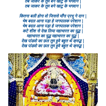
तब जाकर के तुम बने खाटू के भगवान |
तब जाकर के तुम बने खाटू के भगवान |
कितना बली होगा वो जिससे माँगा प्रभु ने दान |
भेष बदल आना पड़ा हे जगपालक परेशान |
भेष बदल आना पड़ा हे जगपालक परेशान |
कटे शीश से देख लिया महाभारत का युद्ध |
महाभारत का युद्ध महाभारत का युद्ध |
देख पांडवो का छल तुम हुवे बहुत थे क्रुद्ध |
देख पांडवो का छल तुम हुवे बहुत थे क्रुद्ध |