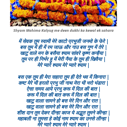
Shyam Mahima Kalyug me deen dukhi ka kewal ek sahara
में सेवक तुम स्वामी मेरे काटो प्रभुजी जनमो के फेरे |
बस तुम में ही में रम जाऊ और गाउ बस गुण में तेरे |
खाटू वाले मन के बसैया श्याम सांवरे कृष्ण कन्हैया |
तुम पर ही निर्भर हु में मेरी नैया के तुम ही खिवैया |
मेरे प्यारे श्याम मेरे प्यारे श्याम |
बस एक तुम ही मेरा सहारा तुम ही देते भव में किनारा |
कष्ट मेरे भी हरलो प्रभु जी नाथ मेरा भी भरो भंडारा |
ऐसा समय आये प्रभु करू में दिल की बात |
करू में दिल की बात करू में दिल की बात |
खाटू वाला सामने हो बस मेरे दिन और रात |
खाटू वाला सामने हो बस मेरे दिन और रात |
शीश दान तुम देकर दीन्हा काज ये अद्भुत तुमने कीन्हा |
महाबली ना तुमसा हे कोई नाम श्याम का उनसे लीन्हा |
मेरे प्यारे श्याम मेरे प्यारे श्याम |