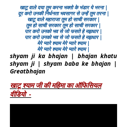
खाटू वाले दया तुम करना भक्तो के भंडार ये भरना |
दूर करो उनकी निर्धनता भवसागर से उन्हें तुम तरना |
खाटू वाले महाराजा तुम हो साची सरकार |
तुम हो साची सरकार तुम हो साची सरकार |
पार करो उनको भव से जो फसते हे मझधार |
पार करो उनको भव से जो फसते हे मझधार |
मेरे प्यारे श्याम मेरे प्यारे श्याम |
मेरे प्यारे श्याम मेरे प्यारे श्याम |
shyam ji ka bhajan | bhajan khatu
shyam ji | shyam baba ke bhajan |
Greatbhajan
खाटू श्याम जी की महिमा का ऑफिसियल
वीडियो -