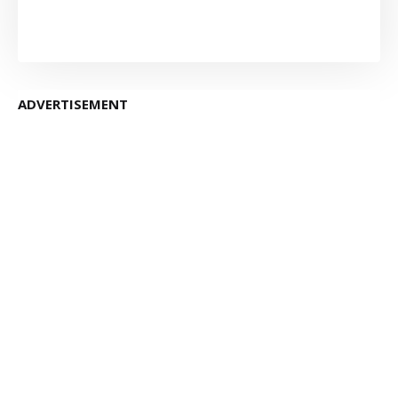
ADVERTISEMENT