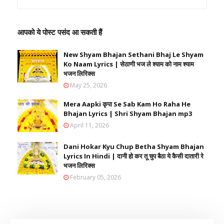
आपको ये पोस्ट पसंद आ सकती हैं
New Shyam Bhajan Sethani Bhaj Le Shyam
Ko Naam Lyrics | सेठाणी भज ले श्याम को नाम श्याम
भजन लिरिक्स
May 25, 2026
Mera Aapki कृपा Se Sab Kam Ho Raha He
Bhajan Lyrics | Shri Shyam Bhajan mp3
April 11, 2026
Dani Hokar Kyu Chup Betha Shyam Bhajan
Lyrics In Hindi | दानी हो कर तू चुप बैठा ये कैसी दातारी रे
भजन लिरिक्स
February 05, 2026