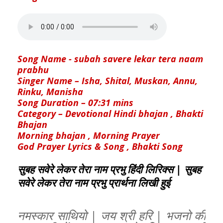
Song Name - subah savere lekar tera naam
prabhu
Singer Name – Isha, Shital, Muskan, Annu,
Rinku, Manisha
Song Duration – 07:31 mins
Category – Devotional Hindi bhajan , Bhakti
Bhajan
Morning bhajan , Morning Prayer
God Prayer Lyrics & Song , Bhakti Song
सुबह सवेरे लेकर तेरा नाम प्रभु हिंदी लिरिक्स | सुबह
सवेरे लेकर तेरा नाम प्रभु प्रार्थना लिखी हुई
नमस्कार साथियो | जय श्री हरि | भजनो की