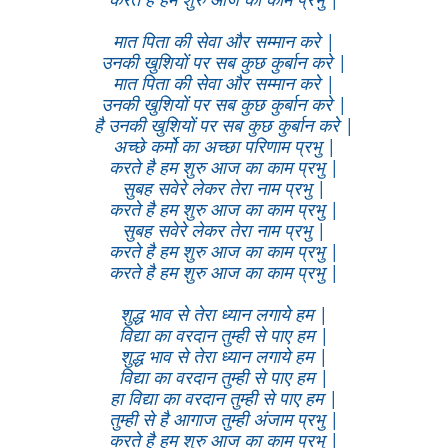
मात पिता की सेवा और सम्मान करे |
उनकी खुशियों पर सब कुछ कुर्बान करे |
मात पिता की सेवा और सम्मान करे |
उनकी खुशियों पर सब कुछ कुर्बान करे |
है उनकी खुशियों पर सब कुछ कुर्बान करे |
अच्छे कर्मो का अच्छा परिणाम प्रभु |
करते है हम शुरु आज का काम प्रभु |
सुबह सवेरे लेकर तेरा नाम प्रभु |
करते है हम शुरु आज का काम प्रभु |
सुबह सवेरे लेकर तेरा नाम प्रभु |
करते है हम शुरु आज का काम प्रभु |
करते है हम शुरु आज का काम प्रभु |
शुद्ध भाव से तेरा ध्यान लगाये हम |
विद्या का वरदान तुम्ही से पाए हम |
शुद्ध भाव से तेरा ध्यान लगाये हम |
विद्या का वरदान तुम्ही से पाए हम |
हा विद्या का वरदान तुम्ही से पाए हम |
तुम्ही से है आगाज तुम्ही अंजाम प्रभु |
करते है हम शुरु आज का काम प्रभु |