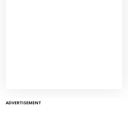
ADVERTISEMENT