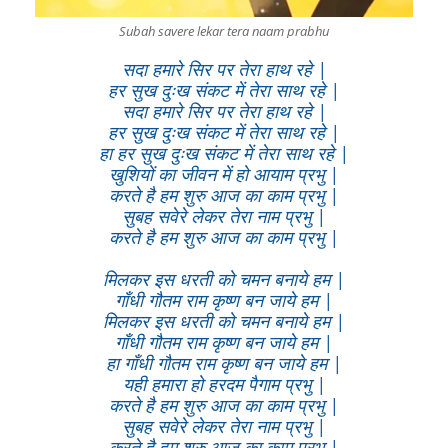
Subah savere lekar tera naam prabhu
सदा हमारे सिर पर तेरा हाथ रहे |
हर सुख दुःख संकट में तेरा साथ रहे |
सदा हमारे सिर पर तेरा हाथ रहे |
हर सुख दुःख संकट में तेरा साथ रहे |
हा हर सुख दुःख संकट में तेरा साथ रहे |
खुशियों का जीवन में हो आयाम प्रभु |
करते है हम शुरु आज का काम प्रभु |
सुबह सवेरे लेकर तेरा नाम प्रभु |
करते है हम शुरु आज का काम प्रभु |
मिलकर इस धरती को चमन बनाये हम |
गाँधी गौतम राम कृष्ण बन जाये हम |
मिलकर इस धरती को चमन बनाये हम |
गाँधी गौतम राम कृष्ण बन जाये हम |
हा गाँधी गौतम राम कृष्ण बन जाये हम |
यही हमारा हो हरदम पैगाम प्रभु |
करते है हम शुरु आज का काम प्रभु |
सुबह सवेरे लेकर तेरा नाम प्रभु |
करते है हम शुरु आज का काम प्रभु |