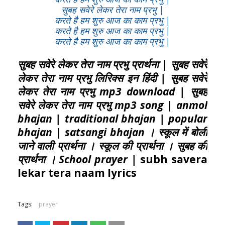
सुबह सवेरे लेकर तेरा नाम प्रभु |
करते है हम शुरु आज का काम प्रभु |
करते है हम शुरु आज का काम प्रभु |
करते है हम शुरु आज का काम प्रभु |
सुबह सवेरे लेकर तेरा नाम प्रभु प्रार्थना | सुबह सवेरे
लेकर तेरा नाम प्रभु लिरिक्स इन हिंदी | सुबह सवेरे
लेकर तेरा नाम प्रभु mp3 download | सुबह
सवेरे लेकर तेरा नाम प्रभु mp3 song | anmol
bhajan | traditional bhajan | popular
bhajan | satsangi bhajan । स्कूल में बोली
जाने वाली प्रार्थना । स्कूल की प्रार्थना । सुबह की
प्रार्थना । School prayer |
subh savera
lekar tera naam lyrics
Tags:
prayer