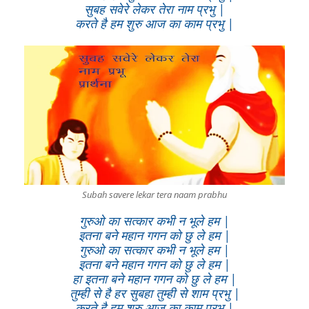
सुबह सवेरे लेकर तेरा नाम प्रभु |
करते है हम शुरु आज का काम प्रभु |
Subah savere lekar tera naam prabhu
गुरुओ का सत्कार कभी न भूले हम |
इतना बने महान गगन को छु ले हम |
गुरुओ का सत्कार कभी न भूले हम |
इतना बने महान गगन को छु ले हम |
हा इतना बने महान गगन को छु ले हम |
तुम्ही से है हर सुबहा तुम्ही से शाम प्रभु |
करते है हम शुरु आज का काम प्रभु |