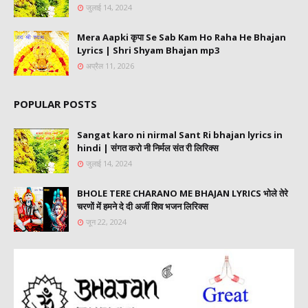
जुलाई 14, 2024
Mera Aapki कृपा Se Sab Kam Ho Raha He Bhajan
Lyrics | Shri Shyam Bhajan mp3
अप्रैल 11, 2026
POPULAR POSTS
Sangat karo ni nirmal Sant Ri bhajan lyrics in
hindi | संगत करो नी निर्मल संत री लिरिक्स
जुलाई 14, 2024
BHOLE TERE CHARANO ME BHAJAN LYRICS भोले तेरे
चरणों में हमने दे दी अर्जी शिव भजन लिरिक्स
जून 22, 2024