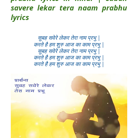
savere lekar tera naam prabhu
lyrics
सुबह सवेरे लेकर तेरा नाम प्रभु |
करते है हम शुरु आज का काम प्रभु |
सुबह सवेरे लेकर तेरा नाम प्रभु |
करते है हम शुरु आज का काम प्रभु |
करते है हम शुरु आज का काम प्रभु |