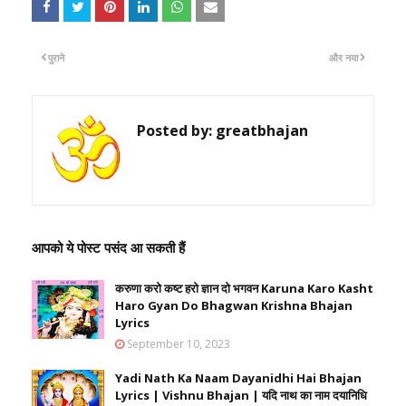
पुराने
और नया
Posted by:
greatbhajan
आपको ये पोस्ट पसंद आ सकती हैं
करुणा करो कष्ट हरो ज्ञान दो भगवन Karuna Karo Kasht
Haro Gyan Do Bhagwan Krishna Bhajan
Lyrics
September 10, 2023
Yadi Nath Ka Naam Dayanidhi Hai Bhajan
Lyrics | Vishnu Bhajan | यदि नाथ का नाम दयानिधि