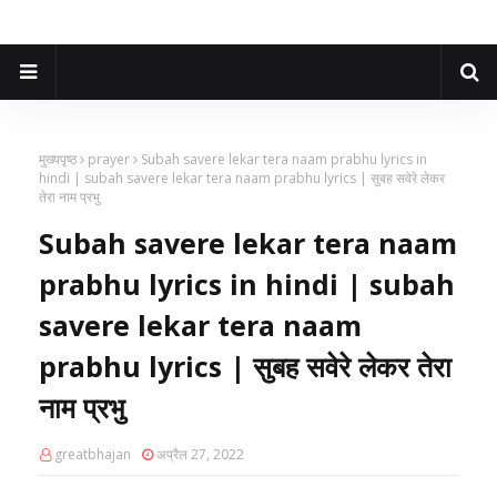
मुख्यपृष्ठ
prayer
Subah savere lekar tera naam prabhu lyrics in
hindi | subah savere lekar tera naam prabhu lyrics | सुबह सवेरे लेकर
तेरा नाम प्रभु
Subah savere lekar tera naam
prabhu lyrics in hindi | subah
savere lekar tera naam
prabhu lyrics | सुबह सवेरे लेकर तेरा
नाम प्रभु
greatbhajan
अप्रैल 27, 2022