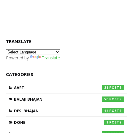
TRANSLATE
Powered by
Translate
CATEGORIES
AARTI
21
BALAJI BHAJAN
50
DESI BHAJAN
14
DOHE
1