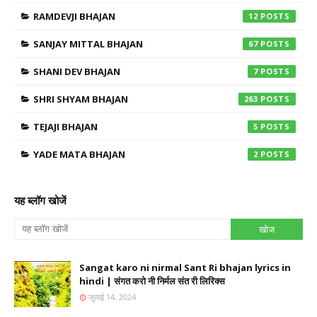
RAMDEVJI BHAJAN
12
SANJAY MITTAL BHAJAN
67
SHANI DEV BHAJAN
7
SHRI SHYAM BHAJAN
263
TEJAJI BHAJAN
5
YADE MATA BHAJAN
2
यह ब्लॉग खोजें
Sangat karo ni nirmal Sant Ri bhajan lyrics in
hindi | संगत करो नी निर्मल संत री लिरिक्स
जुलाई 14, 2024