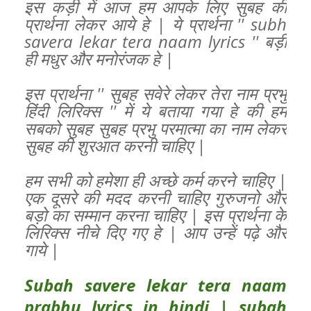
इस कड़ी में आज हम आपके लिए सुबह की
प्रार्थना लेकर आये हे | ये प्रार्थना '' subh
savera lekar tera naam lyrics '' बड़ी
ही मधुर और मनोरंजक हे |
इस प्रार्थना '' सुबह सवेरे लेकर तेरा नाम प्रभु
हिंदी लिरिक्स '' में ये बताया गया हे की हम
सबको सुबह सुबह प्रभु परमात्मा का नाम लेकर
सुबह की शुरआत करनी चाहिए |
हम सभी को हमेशा ही अच्छे कर्म करने चाहिए |
एक दूसरे की मदद करनी चाहिए गुरुजनो और
बड़ो का सम्मान करना चाहिए | इस प्रार्थना के
लिरिक्स नीचे दिए गए हे | आप उन्हें पढ़े और
गाये |
Subah savere lekar tera naam
prabhu lyrics in hindi | subah