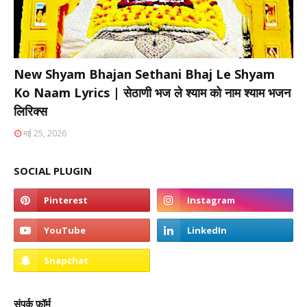
New Shyam Bhajan Sethani Bhaj Le Shyam
Ko Naam Lyrics | सेठाणी भज ले श्याम को नाम श्याम भजन
लिरिक्स
मई 25, 2026
SOCIAL PLUGIN
संपर्क फ़ॉर्म