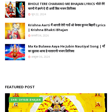
BHOLE TERE CHARANO ME BHAJAN LYRICS भोले तेरे
चरणों में हमने दे दी अर्जी शिव भजन लिरिक्स
जून 22, 2024
Krishna Aarti मैं आरती तेरी गाउँ ओ केशव कुञ्ज बिहारी Lyrics
| Krishna Bhakti Bhajan
फ़रवरी 04, 2026
Ma Ka Bulawa Aaya He Jubin Nautiyal Song | माँ
का बुलावा आया हे मातारानी भजन लिरिक्स
अक्टूबर 06, 2024
FEATURED POST
SHRI SHYAM BHAJAN