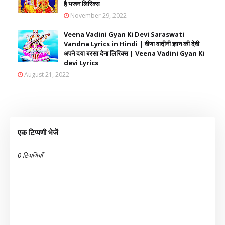
है भजन लिरिक्स
November 29, 2022
Veena Vadini Gyan Ki Devi Saraswati
Vandna Lyrics in Hindi | वीणा वादीनी ज्ञान की देवी
अपने दया बरसा देना लिरिक्स | Veena Vadini Gyan Ki
devi Lyrics
August 21, 2022
एक टिप्पणी भेजें
0 टिप्पणियाँ