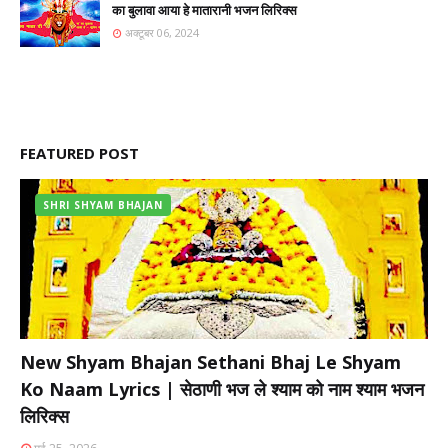
का बुलावा आया हे मातारानी भजन लिरिक्स
अक्टूबर 06, 2024
FEATURED POST
SHRI SHYAM BHAJAN
New Shyam Bhajan Sethani Bhaj Le Shyam
Ko Naam Lyrics | सेठाणी भज ले श्याम को नाम श्याम भजन
लिरिक्स