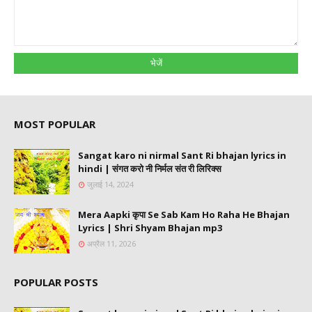
MOST POPULAR
Sangat karo ni nirmal Sant Ri bhajan lyrics in
hindi | संगत करो नी निर्मल संत री लिरिक्स
जुलाई 14, 2024
Mera Aapki कृपा Se Sab Kam Ho Raha He Bhajan
Lyrics | Shri Shyam Bhajan mp3
अप्रैल 11, 2026
POPULAR POSTS