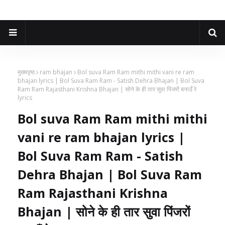
मुख्यपृष्ठ
ram bhajan
Bol suva Ram Ram mithi mithi vani re ram
bhajan lyrics | Bol Suva Ram Ram - Satish Dehra Bhajan | Bol Suva
Ram Ram Rajasthani Krishna Bhajan | सोने के ही तार सुवा पिंजरों बनाउँ रे
lyrics
Bol suva Ram Ram mithi mithi
vani re ram bhajan lyrics |
Bol Suva Ram Ram - Satish
Dehra Bhajan | Bol Suva Ram
Ram Rajasthani Krishna
Bhajan | सोने के ही तार सुवा पिंजरों