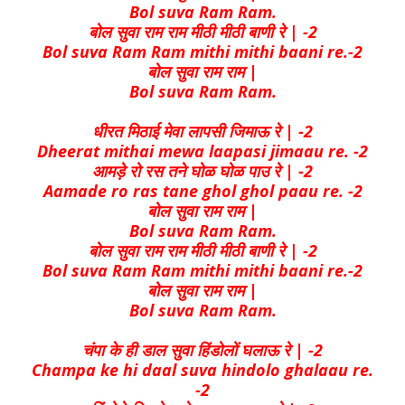
Bol suva Ram Ram.
बोल सुवा राम राम मीठी मीठी बाणी रे | -2
Bol suva Ram Ram mithi mithi baani re.-2
बोल सुवा राम राम |
Bol suva Ram Ram.
धीरत मिठाई मेवा लापसी जिमाऊ रे | -2
Dheerat mithai mewa laapasi jimaau re. -2
आमड़े रो रस तने घोळ घोळ पाउ रे | -2
Aamade ro ras tane ghol ghol paau re. -2
बोल सुवा राम राम |
Bol suva Ram Ram.
बोल सुवा राम राम मीठी मीठी बाणी रे | -2
Bol suva Ram Ram mithi mithi baani re.-2
बोल सुवा राम राम |
Bol suva Ram Ram.
चंपा के ही डाल सुवा हिंडोलों घलाऊ रे | -2
Champa ke hi daal suva hindolo ghalaau re.
-2