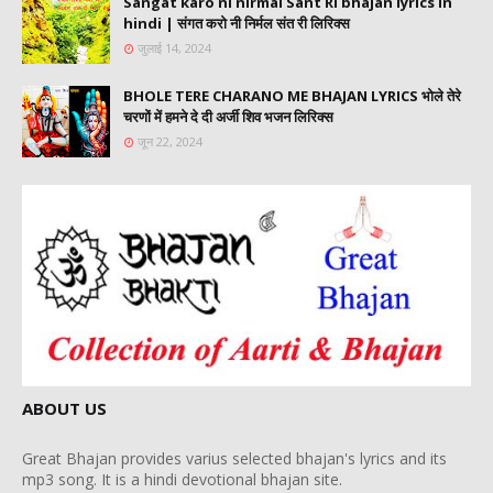
Sangat karo ni nirmal Sant Ri bhajan lyrics in
hindi | संगत करो नी निर्मल संत री लिरिक्स
जुलाई 14, 2024
BHOLE TERE CHARANO ME BHAJAN LYRICS भोले तेरे
चरणों में हमने दे दी अर्जी शिव भजन लिरिक्स
जून 22, 2024
ABOUT US
Great Bhajan provides varius selected bhajan's lyrics and its
mp3 song. It is a hindi devotional bhajan site.