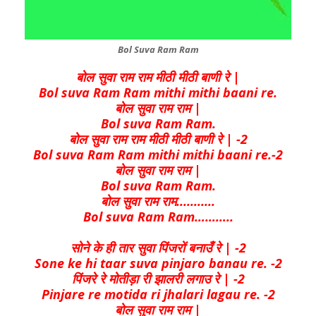
Bol Suva Ram Ram
बोल सुवा राम राम मीठी मीठी बाणी रे |
Bol suva Ram Ram mithi mithi baani re.
बोल सुवा राम राम |
Bol suva Ram Ram.
बोल सुवा राम राम मीठी मीठी बाणी रे | -2
Bol suva Ram Ram mithi mithi baani re.-2
बोल सुवा राम राम |
Bol suva Ram Ram.
बोल सुवा राम राम...........
Bol suva Ram Ram………..
सोने के ही तार सुवा पिंजरों बनाउँ रे | -2
Sone ke hi taar suva pinjaro banau re. -2
पिंजरे रे मोतीड़ा री झालरी लगाउ रे | -2
Pinjare re motida ri jhalari lagau re. -2
बोल सुवा राम राम |