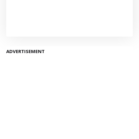
ADVERTISEMENT