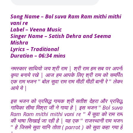
Song Name – Bol suva Ram Ram mithi mithi
vani re
Label – Veena Music
Singer Name – Satish Dehra and Seema
Mishra
Lyrics – Traditional
Duration – 06:34 mins
नमस्कार साथियो जय श्री राम | श्री राम हम सब पर अपनी
कृपा बनाये रखे | आज हम आपके लिए श्री राम को समर्पित
एक राम भजन '' बोल सुवा राम राम मीठी मीठी बानी रे '' लेकर
आये ये |
इस भजन को प्रसिद्ध गायक श्री सतीश देहरा और प्रसिद्ध
गायिका सीमा मिश्रा जी ने गाया हे | इस भजन '' Bol suva
Ram Ram mithi mithi vani re '' में सुवा को राम राम
की भाषा सिखाई जा रही हे | यह एक '' राजस्थानी राम भजन
'' हे जिसमे सुवा यानि तोता ( parrot ) को सुवा कहा गया हे