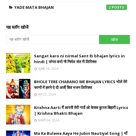
YADE MATA BHAJAN
2
यह ब्लॉग खोजें
Sangat karo ni nirmal Sant Ri bhajan lyrics in
hindi | संगत करो नी निर्मल संत री लिरिक्स
जुलाई 14, 2024
BHOLE TERE CHARANO ME BHAJAN LYRICS भोले तेरे
चरणों में हमने दे दी अर्जी शिव भजन लिरिक्स
जून 22, 2024
Krishna Aarti मैं आरती तेरी गाउँ ओ केशव कुञ्ज बिहारी Lyrics
| Krishna Bhakti Bhajan
फ़रवरी 04, 2026
Ma Ka Bulawa Aaya He Jubin Nautiyal Song | माँ