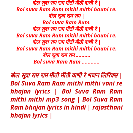
बोल सुवा राम राम मीठी मीठी बाणी रे |
Bol suva Ram Ram mithi mithi baani re.
बोल सुवा राम राम |
Bol suva Ram Ram.
बोल सुवा राम राम मीठी मीठी बाणी रे |
Bol suva Ram Ram mithi mithi baani re.
बोल सुवा राम राम मीठी मीठी बाणी रे |
Bol suva Ram Ram mithi mithi baani re.
बोल सुवा राम राम...........
Bol suva Ram Ram …………
बोल सुवा राम राम मीठी मीठी वाणी रे भजन लिरिक्स |
Bol Suva Ram Ram mithi mithi vani re
bhajan lyrics | Bol Suva Ram Ram
mithi mithi mp3 song | Bol Suva Ram
Ram bhajan lyrics in hindi | rajasthani
bhajan lyrics |