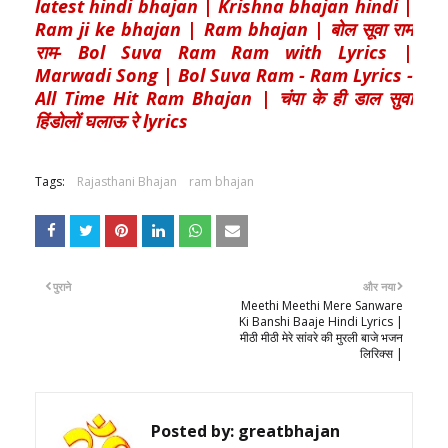
latest hindi bhajan | Krishna bhajan hindi |
Ram ji ke bhajan | Ram bhajan | बोल सूवा राम
राम- Bol Suva Ram Ram with Lyrics |
Marwadi Song | Bol Suva Ram - Ram Lyrics -
All Time Hit Ram Bhajan |
चंपा के ही डाल सुवा
हिंडोलों घलाऊ रे lyrics
Tags:
Rajasthani Bhajan
ram bhajan
पुराने
और नया
Meethi Meethi Mere Sanware
Ki Banshi Baaje Hindi Lyrics |
मीठी मीठी मेरे सांवरे की मुरली बाजे भजन
लिरिक्स |
Posted by:
greatbhajan