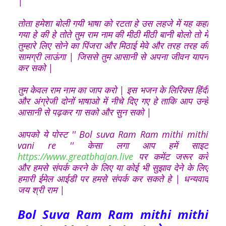
|
तोता हमेशा बोली गयी भाषा को रटता हे उस लहजे में यह कहा
गया हे की हे तोते तुम राम नाम की मीठी मीठी बानी बोलो तो में
तुम्हारे लिए सोने का पिंजरा और मिठाई मेवे और तरह तरह की
सामग्री लाऊंगा | जिससे तुम आसानी से अपना जीवन यापन
कर सको |
तुम केवल राम नाम का जाप करो | इस भजन के लिरिक्स हिंदी
और अंग्रेजी दोनों भाषाओ में नीचे दिए गए हे ताकि आप उन्हें
आसानी से पढ़कर गा सको और सुन सको |
आपको ये पोस्ट '' Bol suva Ram Ram mithi mithi
vani re '' केसा लगा आप हमें साइट
https://www.greatbhajan.live
पर कमेंट जरूर करे
और हमसे संपर्क करने के लिए या कोई भी सुझाव देने के लिए
हमारी ईमेल आईडी पर हमसे संपर्क कर सकते हे | धन्यवाद
जय श्री राम |
Bol Suva Ram Ram mithi mithi