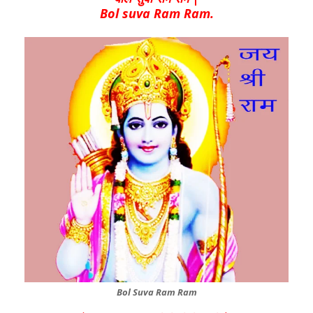
Bol suva Ram Ram.
Bol Suva Ram Ram