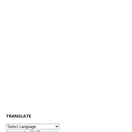
TRANSLATE