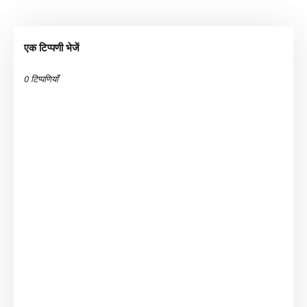
एक टिप्पणी भेजें
0 टिप्पणियाँ