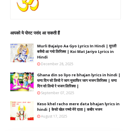
आपको ये पोस्ट पसंद आ सकती हैं
Murli Bajaiyo Aa Gyo Lyrics In Hindi | मुरली
बजैयो आ गयो लिरिक्स | Koi Mat Jariyo Lyrics in
Hindi
December 28, 2025
Ghana din so liyo re bhajan lyrics in hindi |
घणा दिन सो लियो रे जाग मुसाफिर जाग भजन लिरिक्स | घणा
दिन सो लियो रे भजन लिरिक्स |
September 07, 2025
Keso khel racho mere data bhajan lyrics in
hindi | केसो खेल रच्यो मेरे दाता | कबीर भजन
August 17, 2025