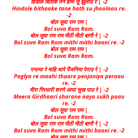
हिंडोळे बिठाके तने हाथ सु झुलाउ रे | -2
Hindole bithaake tane hath su jhoolaau re.
-2
बोल सुवा राम राम |
Bol suva Ram Ram.
बोल सुवा राम राम मीठी मीठी बाणी रे | -2
Bol suva Ram Ram mithi mithi baani re. -2
बोल सुवा राम राम |
Bol suva Ram Ram.
पगल्या रे माहि थारे पैंजनिया पेराउ रे | -2
Paglya re maahi thaare penjaniya peraau
re. -2
मीरा गिरधारी शरणे आया सुख पाउ रे | -2
Meera Girdhaari sharane aaya sukh paau
re. -2
बोल सुवा राम राम |
Bol suva Ram Ram.
बोल सुवा राम राम मीठी मीठी बाणी रे | -2
Bol suva Ram Ram mithi mithi baani re. -2
बोल सुवा राम राम |