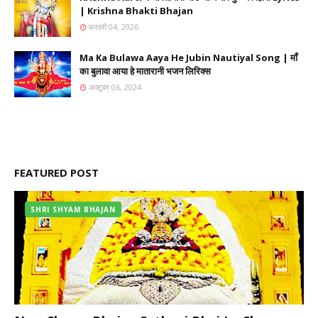
| Krishna Bhakti Bhajan
फ़रवरी 04, 2026
Ma Ka Bulawa Aaya He Jubin Nautiyal Song | माँ
का बुलावा आया हे मातारानी भजन लिरिक्स
अक्टूबर 06, 2024
FEATURED POST
SHRI SHYAM BHAJAN