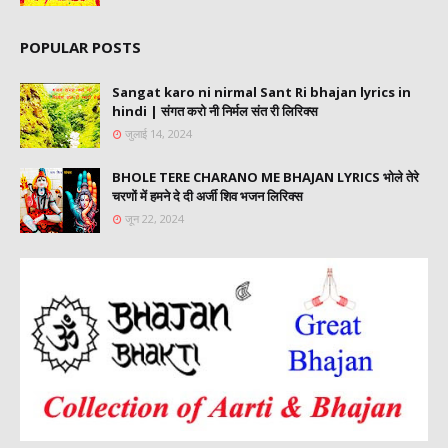
POPULAR POSTS
Sangat karo ni nirmal Sant Ri bhajan lyrics in
hindi | संगत करो नी निर्मल संत री लिरिक्स
जुलाई 14, 2024
BHOLE TERE CHARANO ME BHAJAN LYRICS भोले तेरे
चरणों में हमने दे दी अर्जी शिव भजन लिरिक्स
जून 22, 2024