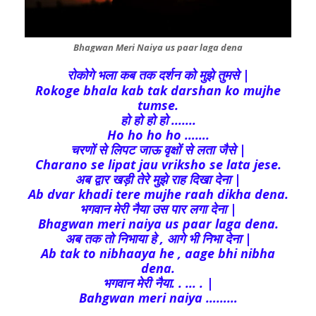
Bhagwan Meri Naiya us paar laga dena
रोकोगे भला कब तक दर्शन को मुझे तुमसे |
Rokoge bhala kab tak darshan ko mujhe
tumse.
हो हो हो हो .......
Ho ho ho ho …….
चरणों से लिपट जाऊ वृक्षों से लता जैसे |
Charano se lipat jau vriksho se lata jese.
अब द्वार खड़ी तेरे मुझे राह दिखा देना |
Ab dvar khadi tere mujhe raah dikha dena.
भगवान मेरी नैया उस पार लगा देना |
Bhagwan meri naiya us paar laga dena.
अब तक तो निभाया हे , आगे भी निभा देना |
Ab tak to nibhaaya he , aage bhi nibha
dena.
भगवान मेरी नैया. . ... . |
Bahgwan meri naiya ………