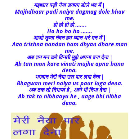
मझधार पड़ी नैया डगमग डोले भव में |
Majhdhaar padi naiya dagmag dole bhav
me.
हो हो हो हो .......
Ho ho ho ho …….
आओ तृष्णा नंदन हम ध्यान धरे मन में |
Aao trishna nandan ham dhyan dhare man
me.
अब तन मन करे विनती मुझे अपना बना देना |
Ab tan man kare vinati mujhe apna bana
dena.
भगवान मेरी नैया उस पार लगा देना |
Bhagwan meri naiya us paar laga dena.
अब तक तो निभाया हे , आगे भी निभा देना |
Ab tak to nibhaaya he , aage bhi nibha
dena.