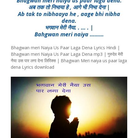
Bhagwan meri naiya us paar laga dena.
अब तक तो निभाया हे , आगे भी निभा देना |
Ab tak to nibhaaya he , aage bhi nibha
dena.
भगवान मेरी नैया. . ... . |
Bahgwan meri naiya ………
Bhagwan meri Naiya Us Paar Laga Dena Lyrics Hindi |
Bhagwan meri Naiya Us Paar Laga Dena mp3 | गुरुदेव मेरी
नैया उस पार लगा देना लिरिक्स | Bhagwan Meri naiya us paar laga
dena Lyrics download