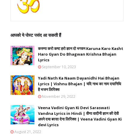
आपको ये पोस्ट पसंद आ सकती हैं
करुणा करो कष्ट हरो ज्ञान दो भगवन Karuna Karo Kasht
Haro Gyan Do Bhagwan Krishna Bhajan
Lyrics
September 10, 2023
Yadi Nath Ka Naam Dayanidhi Hai Bhajan
Lyrics | Vishnu Bhajan | यदि नाथ का नाम दयानिधि
है भजन लिरिक्स
November 29, 2022
Veena Vadini Gyan Ki Devi Saraswati
Vandna Lyrics in Hindi | वीणा वादीनी ज्ञान की देवी
अपने दया बरसा देना लिरिक्स | Veena Vadini Gyan Ki
devi Lyrics
August 21, 2022