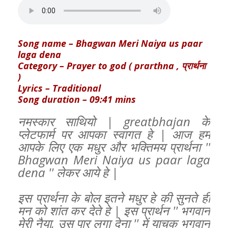
Song name – Bhagwan Meri Naiya us paar
laga dena
Category – Prayer to god ( prarthna , प्रार्थना
)
Lyrics – Traditional
Song duration – 09:41 mins
नमस्कार साथियो | greatbhajan के
प्लेटफार्म पर आपका स्वागत हे | आज हम
आपके लिए एक मधुर और भक्तिमय प्रार्थना ''
Bhagwan Meri Naiya us paar laga
dena '' लेकर आये हे |
इस प्रार्थना के बोल इतने मधुर हे की सुनते ही
मन को शांत कर देते हे | इस प्रार्थन '' भगवान
मेरी नैया, उस पार लगा देना '' में याचक भगवान