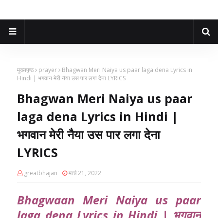
मुख्यपृष्ठ
prayer
Bhagwan Meri Naiya us paar laga dena Lyrics in
Hindi | भगवान मेरी नैया उस पार लगा देना LYRICS
Bhagwan Meri Naiya us paar
laga dena Lyrics in Hindi |
भगवान मेरी नैया उस पार लगा देना
LYRICS
greatbhajan
मार्च 21, 2022
Bhagwaan Meri Naiya us paar
laga dena Lyrics in Hindi | भगवान