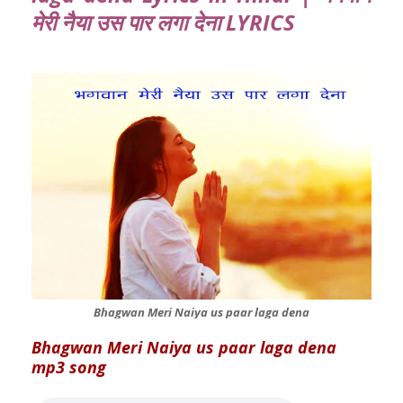
मेरी नैया उस पार लगा देना LYRICS
Bhagwan Meri Naiya us paar laga dena
Bhagwan Meri Naiya us paar laga dena
mp3 song