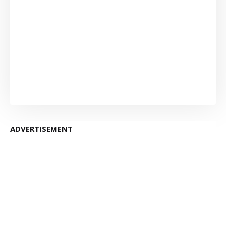
ADVERTISEMENT