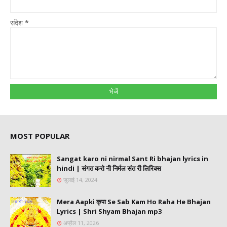
संदेश
*
MOST POPULAR
Sangat karo ni nirmal Sant Ri bhajan lyrics in
hindi | संगत करो नी निर्मल संत री लिरिक्स
जुलाई 14, 2024
Mera Aapki कृपा Se Sab Kam Ho Raha He Bhajan
Lyrics | Shri Shyam Bhajan mp3
अप्रैल 11, 2026