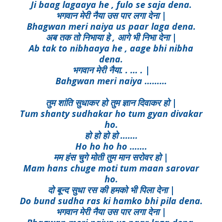
Ji baag lagaaya he , fulo se saja dena.
भगवान मेरी नैया उस पार लगा देना |
Bhagwan meri naiya us paar laga dena.
अब तक तो निभाया हे , आगे भी निभा देना |
Ab tak to nibhaaya he , aage bhi nibha
dena.
भगवान मेरी नैया. . ... . |
Bahgwan meri naiya ………
तुम शांति सुधाकर हो तुम ज्ञान दिवाकर हो |
Tum shanty sudhakar ho tum gyan divakar
ho.
हो हो हो हो .......
Ho ho ho ho …….
मम हंस चुगे मोती तुम मान सरोवर हो |
Mam hans chuge moti tum maan sarovar
ho.
दो बून्द सुधा रस की हमको भी पिला देना |
Do bund sudha ras ki hamko bhi pila dena.
भगवान मेरी नैया उस पार लगा देना |