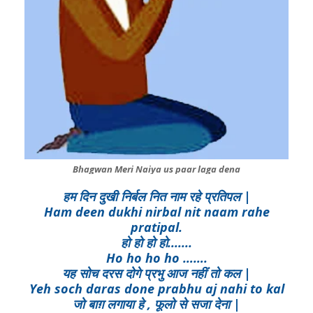
Bhagwan Meri Naiya us paar laga dena
हम दिन दुखी निर्बल नित नाम रहे प्रतिपल |
Ham deen dukhi nirbal nit naam rahe
pratipal.
हो हो हो हो.......
Ho ho ho ho …….
यह सोच दरस दोगे प्रभु आज नहीं तो कल |
Yeh soch daras done prabhu aj nahi to kal
जो बाग़ लगाया हे , फूलो से सजा देना |