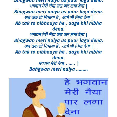
Bhagwan meri naiya us paar laga dena.
भगवान मेरी नैया उस पार लगा देना |
Bhagwan meri naiya us paar laga dena.
अब तक तो निभाया हे , आगे भी निभा देना |
Ab tak to nibhaaya he , aage bhi nibha
dena.
भगवान मेरी नैया उस पार लगा देना |
Bhagwan meri naiya us paar laga dena.
अब तक तो निभाया हे , आगे भी निभा देना |
Ab tak to nibhaaya he , aage bhi nibha
dena.
भगवान मेरी नैया. . ... . |
Bahgwan meri naiya ………