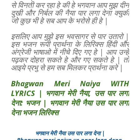
से विनती कर रहा हे की हे भगवान आप मुझ दीन
दुखी और निर्बल की नैया पार लगा देना क्युकी
जो कुछ भी हे सब आप के भरोसे ही हे |
इसलिए आप मुझे इस भवसागर से पार उतारो |
इस भजन रूपी प्रार्थना के लिरिक्स हिंदी और
अंग्रेजी भाषाओ में नीचे दिए गए हे | आप उन्हें
पढ़कर दोहरा सकते हे और गए सकते हे | तो
आइये प्रभु से हम सब मिलकर प्रार्थना करे |
Bhagwan Meri Naiya WITH
LYRICS | भगवान मेरी नैया, उस पार लगा
देना: भजन | भगवान मेरी नैया उस पार लगा
देना भजन लिरिक्स
भगवान मेरी नैया उस पार लगा देना |