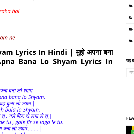
raha hai
yam ne
 Lyrics In Hindi | मुझे अपना बना
e Apna Bana Lo Shyam Lyrics In
यह ब
अपना बना लो श्याम |
pna bana lo Shyam.
कह बुला लो श्याम |
eh bula lo Shyam.
 दे तू , गले फिर से लगा ले तू |
FE
e tu , gale fir se laga le tu.
 बना लो श्याम........|