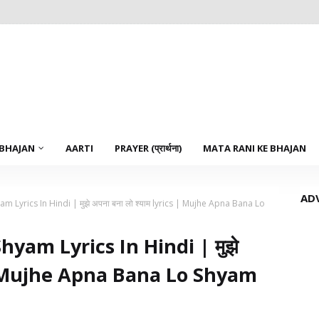
 BHAJAN
AARTI
PRAYER (प्रार्थना)
MATA RANI KE BHAJAN
AD
Lyrics In Hindi | मुझे अपना बना लो श्याम lyrics | Mujhe Apna Bana Lo
am Lyrics In Hindi | मुझे
cs | Mujhe Apna Bana Lo Shyam