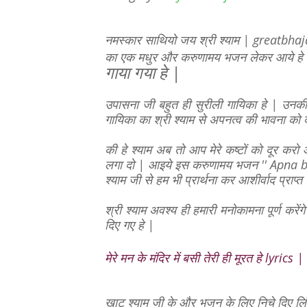
नमस्कार साथियो जय श्री श्याम | greatbhaj
का एक मधुर और करुणामय भजन लेकर आये हे 
गाया गया हे |
उपासना जी बहुत ही सुरीली गायिका हे | उनक
गायिका का श्री श्याम से अपनत्व की भावना को द
की हे श्याम अब तो आप मेरे कष्टों को दूर कर
लगा दो | आइये इस करुणामय भजन '' Apna ba
श्याम जी से हम भी प्रार्थना कर आशीर्वाद प्राप्
श्री श्याम अवश्य ही हमारी मनोकामना पूर्ण क
दिए गए हे |
मेरे मन के मंदिर में बसी तेरी ही मूरत हे lyrics |
खाटू श्याम
जी
के और भजन के लिए निचे दिए लि