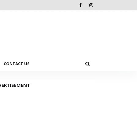
CONTACT US
VERTISEMENT