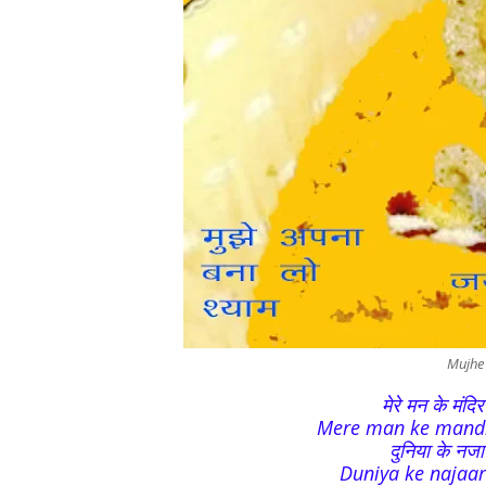
Mujhe
मेरे मन के मंदिर
Mere man ke mandir 
दुनिया के नजा
Duniya ke najaaro