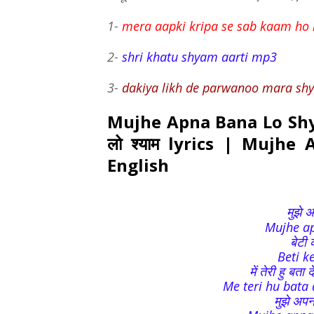
1-
mera aapki kripa se sab kaam ho 
2-
shri khatu shyam aarti mp3
3-
dakiya likh de parwanoo mara sh
Mujhe Apna Bana Lo Shyam
लो श्याम lyrics | Mujh
English
मुझे 
Mujhe a
बेटी 
Beti k
में तेरी हु बता
Me teri hu bata d
मुझे अपना