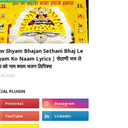
w Shyam Bhajan Sethani Bhaj Le
yam Ko Naam Lyrics | सेठाणी भज ले
ाम को नाम श्याम भजन लिरिक्स
 25, 2026
CIAL PLUGIN