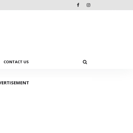
CONTACT US
VERTISEMENT