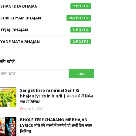
SHANI DEV BHAJAN
7
SHRI SHYAM BHAJAN
263
TEJAJI BHAJAN
5
YADE MATA BHAJAN
2
्लॉग खोजें
Sangat karo ni nirmal Sant Ri
bhajan lyrics in hindi | संगत करो नी निर्मल
संत री लिरिक्स
जुलाई 14, 2024
BHOLE TERE CHARANO ME BHAJAN
LYRICS भोले तेरे चरणों में हमने दे दी अर्जी शिव भजन
लिरिक्स