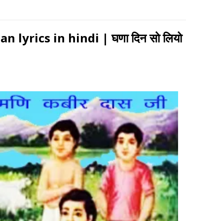
 lyrics in hindi | घणा दिन सो लियो