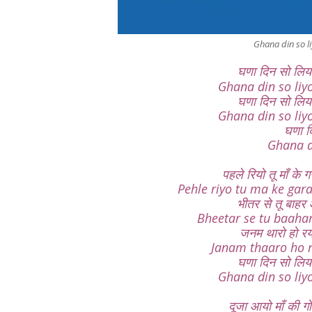
Ghana din so l
घणा दिन सो लिय
Ghana din so liyo
घणा दिन सो लिय
Ghana din so liyo
घणा दि
Ghana d
पहले रियो तू माँ के 
Pehle riyo tu ma ke gar
भीतर से तू बाहर 
Bheetar se tu baahar
जनम थारो हो रय
Janam thaaro ho r
घणा दिन सो लिय
Ghana din so liyo
दूजा आयो माँ की ग