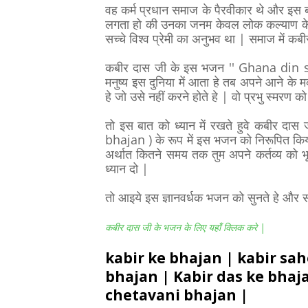
वह कर्म प्रधान समाज के पैरवीकार थे और इस बा
लगता हो की उनका जनम केवल लोक कल्याण के का
सच्चे विश्व प्रेमी का अनुभव था | समाज में क
कबीर दास जी के इस भजन '' Ghana din so 
मनुष्य इस दुनिया में आता हे तब अपने आने क
हे जो उसे नहीं करने होते हे | वो प्रभु स्मरण 
तो इस बात को ध्यान में रखते हुवे कबीर दास
bhajan ) के रूप में इस भजन को निरूपित किया
अर्थात कितने समय तक तुम अपने कर्तव्य को
ध्यान दो |
तो आइये इस ज्ञानवर्धक भजन को सुनते हे और सा
कबीर दास जी के भजन के लिए यहाँ क्लिक करे |
kabir ke bhajan | kabir sah
bhajan | Kabir das ke bhaja
chetavani bhajan |