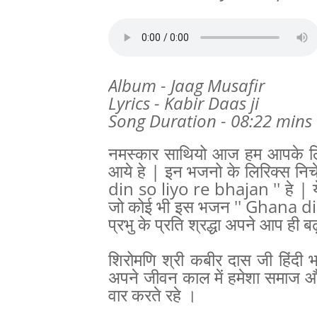
Album - Jaag Musafir
Lyrics - Kabir Daas ji
Song Duration - 08:22 mins
नमस्कार साथियो आज हम आपके लि
आये हे | इन भजनो के लिरिक्स निच
din so liyo re bhajan '' हे | य
जो कोई भी इस भजन '' Ghana din 
प्रभु के प्रति श्रद्धा अपने आप ही ब
शिरोमणि श्री कबीर दास जी हिंदी भ
अपने जीवन काल में हमेशा समाज औ
वार करते रहे ।