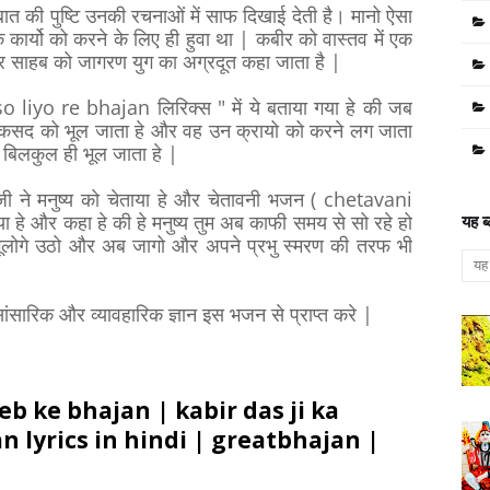
त की पुष्टि उनकी रचनाओं में साफ दिखाई देती है। मानो ऐसा
र्यो को करने के लिए ही हुवा था | कबीर को वास्तव में एक
बीर साहब को जागरण युग का अग्रदूत कहा जाता है |
liyo re bhajan लिरिक्स " में ये बताया गया हे की जब
े मकसद को भूल जाता हे और वह उन क्रायो को करने लग जाता
को बिलकुल ही भूल जाता हे |
 जी ने मनुष्य को चेताया हे और चेतावनी भजन ( chetavani
 हे और कहा हे की हे मनुष्य तुम अब काफी समय से सो रहे हो
यह ब
 भूलोगे उठो और अब जागो और अपने प्रभु स्मरण की तरफ भी
ंसारिक और व्यावहारिक ज्ञान इस भजन से प्राप्त करे |
eb ke bhajan | kabir das ji ka
n lyrics in hindi | greatbhajan |