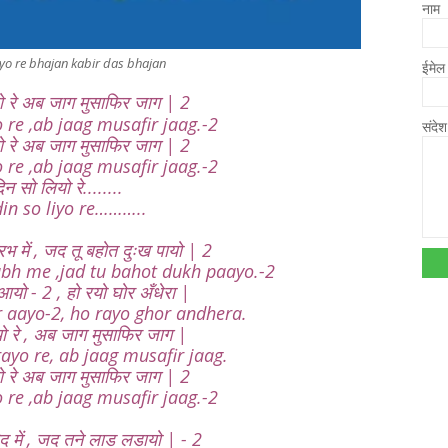
नाम
iyo re bhajan kabir das bhajan
ईमे
ो रे अब जाग मुसाफिर जाग | 2
 re ,ab jaag musafir jaag.-2
संदे
ो रे अब जाग मुसाफिर जाग | 2
 re ,ab jaag musafir jaag.-2
न सो लियो रे........
in so liyo re………..
गरभ में , जद तू बहोत दुःख पायो | 2
abh me ,jad tu bahot dukh paayo.-2
आयो - 2 , हो रयो घोर अँधेरा |
 aayo-2, ho rayo ghor andhera.
ो रे , अब जाग मुसाफिर जाग |
ayo re, ab jaag musafir jaag.
ो रे अब जाग मुसाफिर जाग | 2
 re ,ab jaag musafir jaag.-2
ोद में , जद तने लाड लडायो | - 2