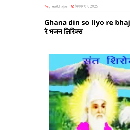
greatbhajan
सितंबर 07, 2025
Ghana din so liyo re bhajan
रे भजन लिरिक्स