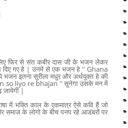
ए फिर से संत कबीर दास जी के भजन लेकर
े दिए गए हे | उनमे से एक भजन हे '' Ghana
े भजन इतना सुरीला मधुर और अर्थयुक्त हे की
so liyo re bhajan '' सुनेगा उसके मन में
ढ़ जायेगी |
ाषा में भक्ति काल के एकमात्र ऐसे कवि हैं जो
र समाज के लोगो के बीच पनप रहे आडंबरों पर