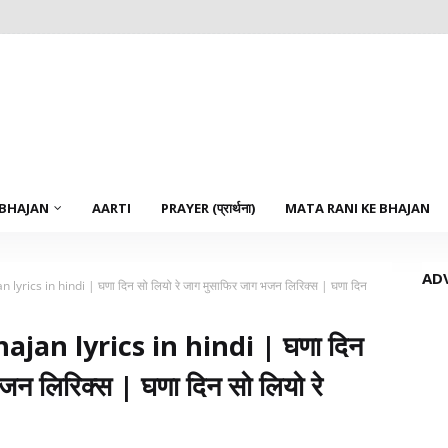
 BHAJAN
AARTI
PRAYER (प्रार्थना)
MATA RANI KE BHAJAN
AD
lyrics in hindi | घणा दिन सो लियो रे जाग मुसाफिर जाग भजन लिरिक्स | घणा दिन
ajan lyrics in hindi | घणा दिन
जन लिरिक्स | घणा दिन सो लियो रे